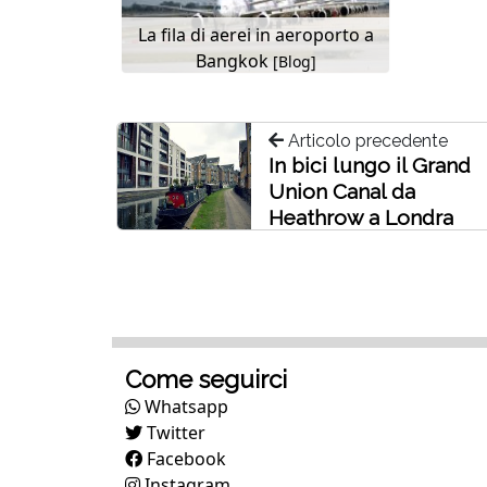
La fila di aerei in aeroporto a
Bangkok
[Blog]
Articolo precedente
In bici lungo il Grand
Union Canal da
Heathrow a Londra
Come seguirci
Whatsapp
Twitter
Facebook
Instagram