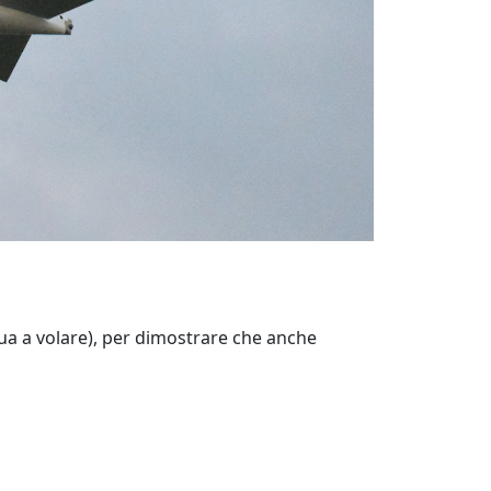
ua a volare), per dimostrare che anche