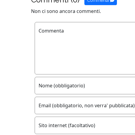
Commenta
Non ci sono ancora commenti.
Commenta
Nome (obbligatorio)
Email (obbligatorio, non verra' pubblicata)
Sito internet (facoltativo)