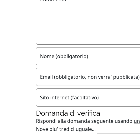
Nome (obbligatorio)
Email (obbligatorio, non verra' pubblicata)
Sito internet (facoltativo)
Domanda di verifica
Rispondi alla domanda seguente usando
un
Nove piu' tredici uguale...