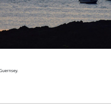
 Guernsey.