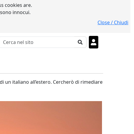
s cookies are.
 sono innocui.
Close / Chiudi
 un italiano all’estero. Cercherò di rimediare