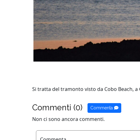
Si tratta del tramonto visto da Cobo Beach, a
Commenti (0)
Commenta
Non ci sono ancora commenti.
Commenta