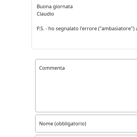
Buona giornata
Claudio
P.S. - ho segnalato l'errore ("ambasiatore")
Commenta
Nome (obbligatorio)