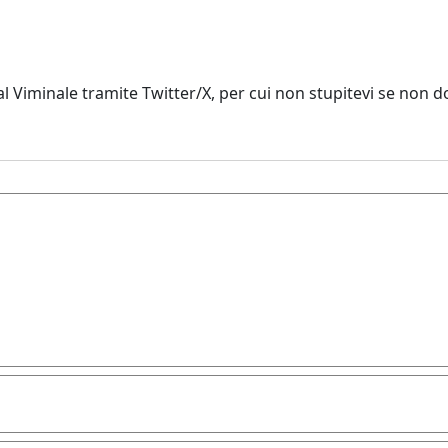
 al Viminale tramite Twitter/X, per cui non stupitevi se non d