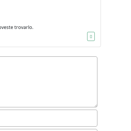
oveste trovarlo.