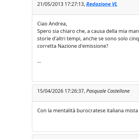
21/05/2013 17:27:13,
Redazione VL
Ciao Andrea,
Spero sia chiaro che, a causa della mia ma
storie d'altri tempi, anche se sono solo cin
corretta Nazione d'emissione?
...
15/04/2026 17:26:37,
Pasquale Castellone
Con la mentalità burocratese italiana mist