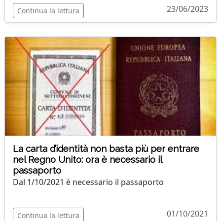
23/06/2023
Continua la lettura
La carta d’identità non basta più per entrare
nel Regno Unito: ora è necessario il
passaporto
Dal 1/10/2021 è necessario il passaporto
01/10/2021
Continua la lettura