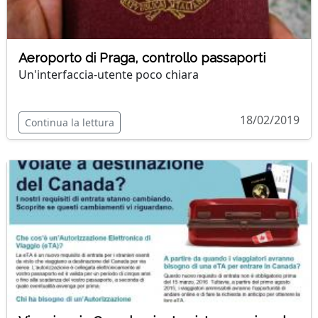
Aeroporto di Praga, controllo passaporti
Un'interfaccia-utente poco chiara
18/02/2019
Continua la lettura