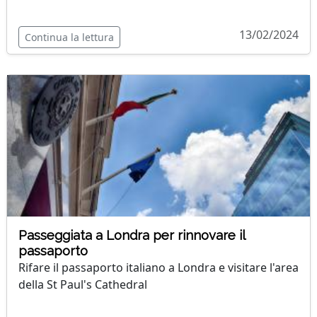
13/02/2024
Continua la lettura
Passeggiata a Londra per rinnovare il
passaporto
Rifare il passaporto italiano a Londra e visitare l'area
della St Paul's Cathedral