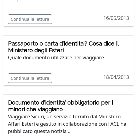
16/05/2013
Continua la lettura
Passaporto o carta d'identita'? Cosa dice il
Ministero degli Esteri
Quale documento utilizzare per viaggiare
18/04/2013
Continua la lettura
Documento d'identita' obbligatorio per i
minori che viaggiano
Viaggiare Sicuri, un servizio fornito dal Ministero
Affari Esteri e gestito in collaborazione con l'ACI, ha
pubblicato questa notizia ...