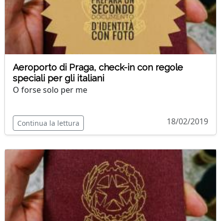
Aeroporto di Praga, check-in con regole
speciali per gli italiani
O forse solo per me
18/02/2019
Continua la lettura