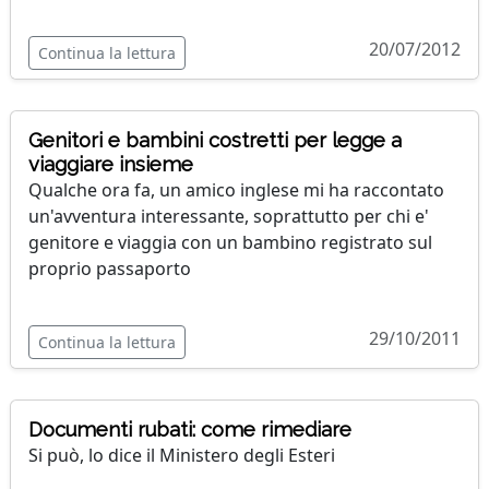
20/07/2012
Continua la lettura
Genitori e bambini costretti per legge a
viaggiare insieme
Qualche ora fa, un amico inglese mi ha raccontato
un'avventura interessante, soprattutto per chi e'
genitore e viaggia con un bambino registrato sul
proprio passaporto
29/10/2011
Continua la lettura
Documenti rubati: come rimediare
Si può, lo dice il Ministero degli Esteri