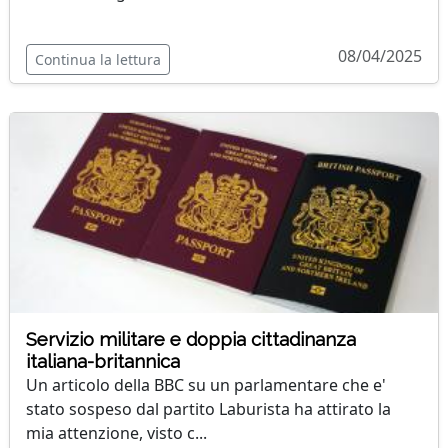
08/04/2025
Continua la lettura
Servizio militare e doppia cittadinanza
italiana-britannica
Un articolo della BBC su un parlamentare che e'
stato sospeso dal partito Laburista ha attirato la
mia attenzione, visto c...