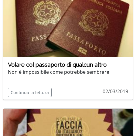
Volare col passaporto di qualcun altro
Non è impossibile come potrebbe sembrare
02/03/2019
Continua la lettura