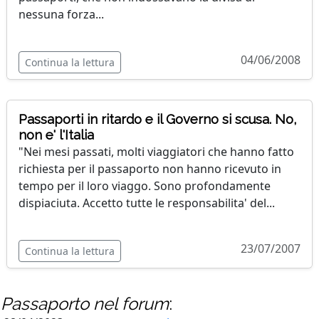
nessuna forza...
04/06/2008
Continua la lettura
Passaporti in ritardo e il Governo si scusa. No,
non e' l'Italia
"Nei mesi passati, molti viaggiatori che hanno fatto
richiesta per il passaporto non hanno ricevuto in
tempo per il loro viaggo. Sono profondamente
dispiaciuta. Accetto tutte le responsabilita' del...
23/07/2007
Continua la lettura
Passaporto
nel forum
: