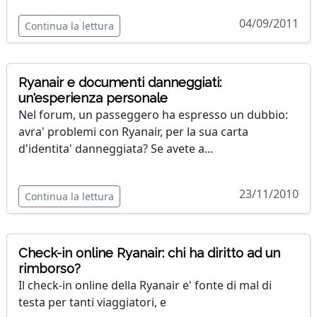
04/09/2011
Continua la lettura
Ryanair e documenti danneggiati:
un'esperienza personale
Nel forum, un passeggero ha espresso un dubbio:
avra' problemi con Ryanair, per la sua carta
d'identita' danneggiata? Se avete a...
23/11/2010
Continua la lettura
Check-in online Ryanair: chi ha diritto ad un
rimborso?
Il check-in online della Ryanair e' fonte di mal di
testa per tanti viaggiatori, e