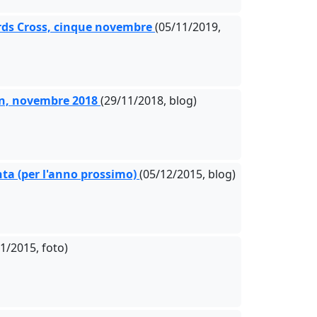
ards Cross, cinque novembre
(05/11/2019,
an, novembre 2018
(29/11/2018, blog)
nta (per l'anno prossimo)
(05/12/2015, blog)
1/2015, foto)