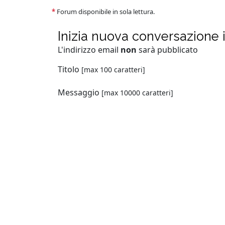
*
Forum disponibile in sola lettura.
Inizia nuova conversazione
L'indirizzo email
non
sarà pubblicato
Titolo
[max 100 caratteri]
Messaggio
[max 10000 caratteri]