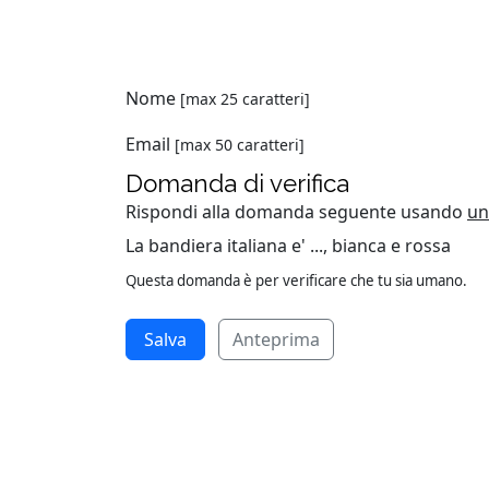
Nome
[max 25 caratteri]
Email
[max 50 caratteri]
Domanda di verifica
Rispondi alla domanda seguente usando
un
La bandiera italiana e' ..., bianca e rossa
Questa domanda è per verificare che tu sia umano.
Anteprima