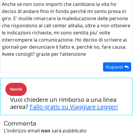
Anche se non sono importi che cambiano la vita ho
deciso di andare fino in fondo perchè mi sento presa in
giro. E' inutile rimarcare la maleducazione delle persone
che rispondono al call center alitalia, oltre a non ottenere
le indicazioni richieste, mi sono sentita piu' volte
interrompere la comunicazione. Ho deciso di scrivere ai
giornali per denunciare il fatto e, perchè no, fare causa.
Avete consigli? grazie per l'attenzione
Rispondi
Novità
Vuoi chiedere un rimborso a una linea
aerea?
Fallo gratis su Viaggiare Leggeri
Commenta
L'indirizzo email
non
sarà pubblicato