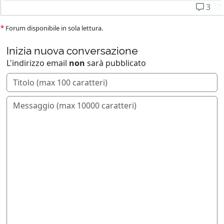
3
*
Forum disponibile in sola lettura.
Inizia nuova conversazione
L'indirizzo email
non
sarà pubblicato