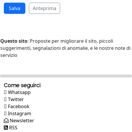
Anteprima
Questo sito
: Proposte per migliorare il sito, piccoli
suggerimenti, segnalazioni di anomalie, e le nostre note di
servizio
Come seguirci
Whatsapp
Twitter
Facebook
Instagram
Newsletter
RSS