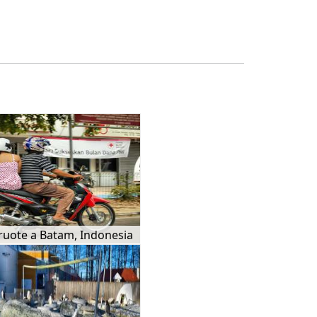
ruote a Batam, Indonesia