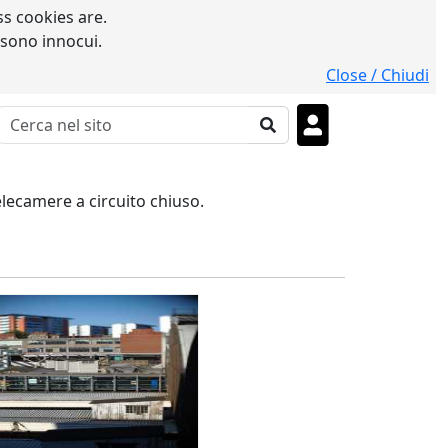
s cookies are.
 sono innocui.
Close / Chiudi
lecamere a circuito chiuso.