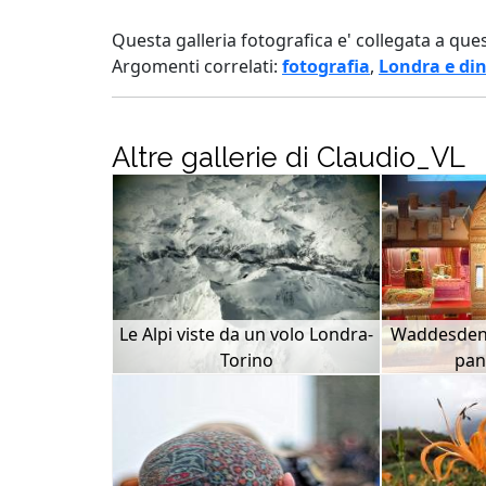
Questa galleria fotografica e' collegata a que
Argomenti correlati:
fotografia
,
Londra e din
Altre gallerie di Claudio_VL
Le Alpi viste da un volo Londra-
Waddesden 
Torino
pan