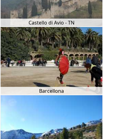
Castello di Avio - TN
Barcellona