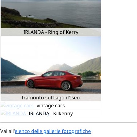
IRLANDA - Ring of Kerry
tramonto sul Lago d'Iseo
vintage cars
IRLANDA - Kilkenny
Vai all'
elenco delle gallerie fotografiche