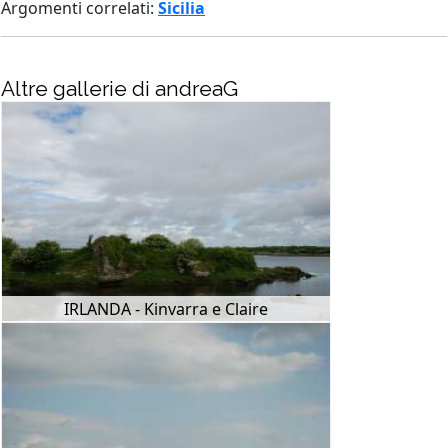
Argomenti correlati:
Sicilia
Altre gallerie di andreaG
IRLANDA - Kinvarra e Claire