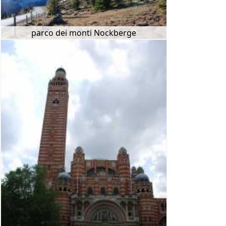
parco dei monti Nockberge