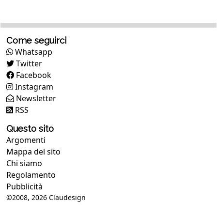
Come seguirci
Whatsapp
Twitter
Facebook
Instagram
Newsletter
RSS
Questo sito
Argomenti
Mappa del sito
Chi siamo
Regolamento
Pubblicità
©2008, 2026
Claudesign