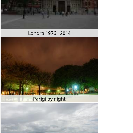
Londra 1976 - 2014
Parigi by night