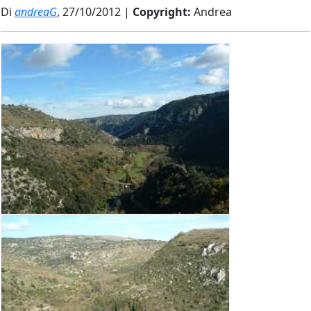
Di
andreaG
, 27/10/2012 |
Copyright:
Andrea