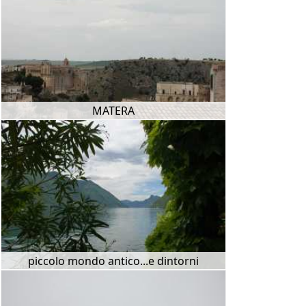
MATERA
piccolo mondo antico...e dintorni