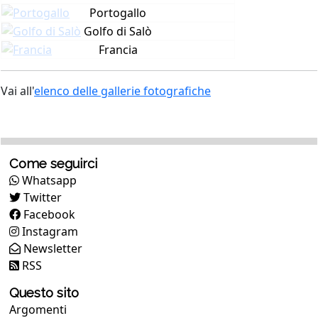
Portogallo
Golfo di Salò
Francia
Vai all'
elenco delle gallerie fotografiche
Come seguirci
Whatsapp
Twitter
Facebook
Instagram
Newsletter
RSS
Questo sito
Argomenti