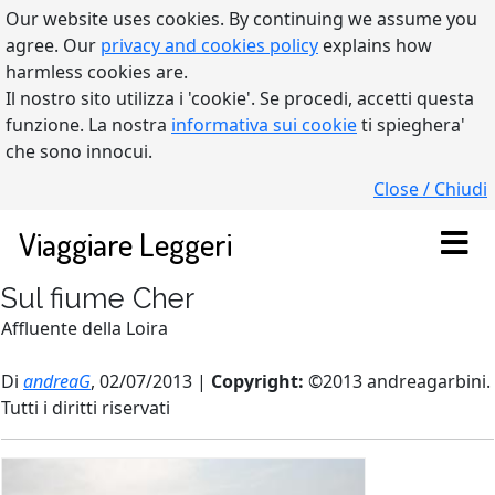
Our website uses cookies. By continuing we assume you
agree. Our
privacy and cookies policy
explains how
harmless cookies are.
Il nostro sito utilizza i 'cookie'. Se procedi, accetti questa
funzione. La nostra
informativa sui cookie
ti spieghera'
che sono innocui.
Close / Chiudi
Viaggiare Leggeri
Sul fiume Cher
Affluente della Loira
Di
andreaG
, 02/07/2013 |
Copyright:
©2013 andreagarbini.
Tutti i diritti riservati