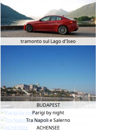
tramonto sul Lago d'Iseo
BUDAPEST
Parigi by night
Tra Napoli e Salerno
ACHENSEE