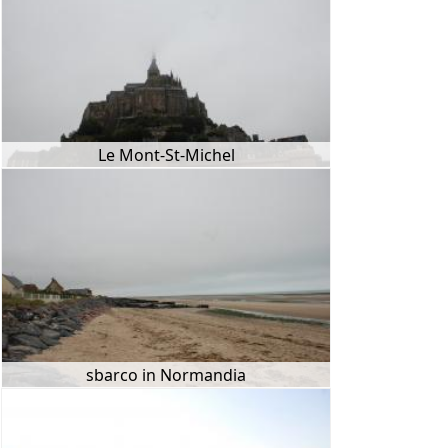
Le Mont-St-Michel
sbarco in Normandia