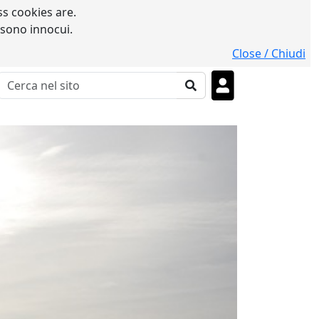
s cookies are.
 sono innocui.
Close / Chiudi