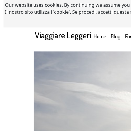
Our website uses cookies. By continuing we assume you
Il nostro sito utilizza i 'cookie'. Se procedi, accetti quest
Viaggiare Leggeri
(current)
Home
Blog
Fo