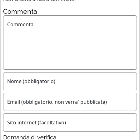
Commenta
Commenta
Nome (obbligatorio)
Email (obbligatorio, non verra' pubblicata)
Sito internet (facoltativo)
Domanda di verifica