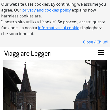
Our website uses cookies. By continuing we assume you
agree. Our
privacy and cookies policy
explains how
harmless cookies are.
Il nostro sito utilizza i 'cookie'. Se procedi, accetti questa
funzione. La nostra
informativa sui cookie
ti spieghera'
che sono innocui.
Close / Chiudi
Viaggiare Leggeri