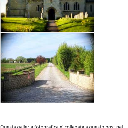
Questa galleria fotografica e' collegata a questo post nel