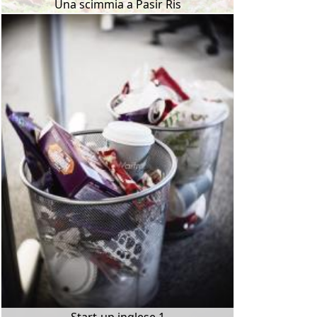
Una scimmia a Pasir Ris