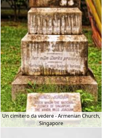
Un cimitero da vedere - Armenian Church,
Singapore