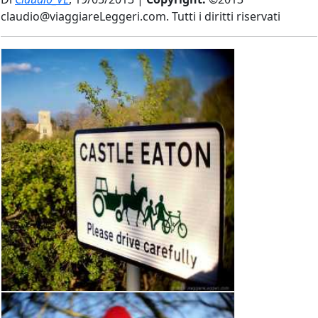
claudio@viaggiareLeggeri.com. Tutti i diritti riservati