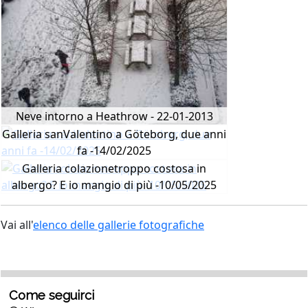
Neve intorno a Heathrow - 22-01-2013
Galleria sanValentino a Göteborg, due anni
fa -14/02/2025
Galleria colazionetroppo costosa in
albergo? E io mangio di più -10/05/2025
Vai all'
elenco delle gallerie fotografiche
Come seguirci