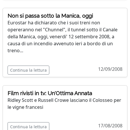
Non si passa sotto la Manica, oggi
Eurostar ha dichiarato che i suoi treni non
opereranno nel "Chunnel", il tunnel sotto il Canale
della Manica, oggi, venerdi' 12 settembre 2008, a
causa di un incendio avvenuto ieri a bordo di un
treno...
12/09/2008
Continua la lettura
Film rivisti in tv: Un'Ottima Annata
Ridley Scott e Russell Crowe lasciano il Colosseo per
le vigne francesi
17/08/2008
Continua la lettura