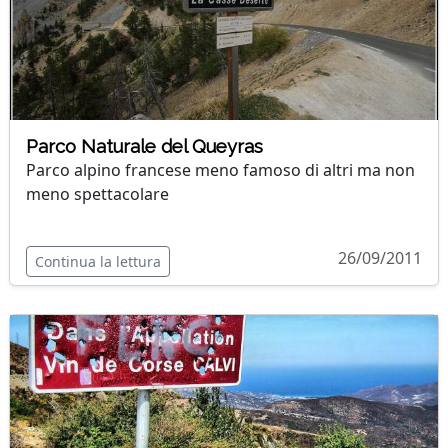
Parco Naturale del Queyras
Parco alpino francese meno famoso di altri ma non
meno spettacolare
26/09/2011
Continua la lettura