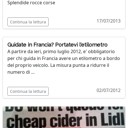
Splendide rocce corse
17/07/2013
Continua la lettura
Guidate in Francia? Portatevi l'etilometro
A partire da ieri, primo luglio 2012, e' obbligatorio
per chi guida in Francia avere un etilometro a bordo
del proprio veicolo. La misura punta a ridurre il
numero di ...
02/07/2012
Continua la lettura