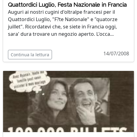
Quattordici Luglio, Festa Nazionale in Francia
Auguri ai nostri cugini d'oltralpe francesi per il
Quattordici Luglio, "F?te Nationale" e "quatorze
juillet". Ricordatevi che, se siete in Francia oggi,
sara' dura trovare un negozio aperto. L'occa...
14/07/2008
Continua la lettura