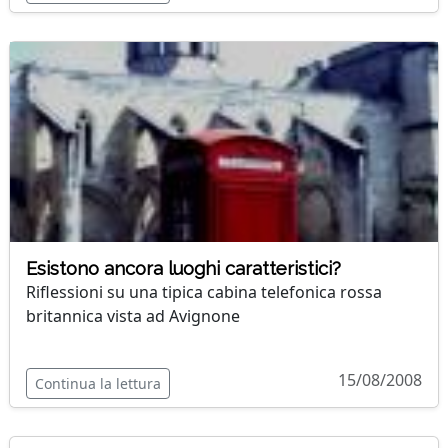
Esistono ancora luoghi caratteristici?
Riflessioni su una tipica cabina telefonica rossa
britannica vista ad Avignone
15/08/2008
Continua la lettura