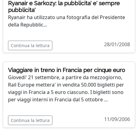
Ryanair e Sarkozy: la pubblicita' e' sempre
pubblicita'
Ryanair ha utilizzato una fotografia del Presidente
della Repubblic...
28/01/2008
Continua la lettura
Viaggiare in treno in Francia per cinque euro
Giovedi' 21 settembre, a partire da mezzogiorno,
Rail Europe mettera' in vendita 50.000 biglietti per
viaggi in Francia a 5 euro ciascuno. I biglietti sono
per viaggi interni in Francia dal 5 ottobre ...
11/09/2006
Continua la lettura