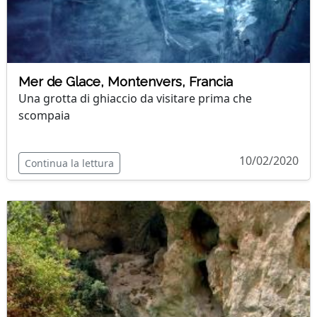
Mer de Glace, Montenvers, Francia
Una grotta di ghiaccio da visitare prima che
scompaia
10/02/2020
Continua la lettura