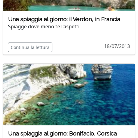
Una spiaggia al giorno: il Verdon, in Francia
Spiagge dove meno te l'aspetti
18/07/2013
Continua la lettura
Una spiaggia al giorno: Bonifacio, Corsica