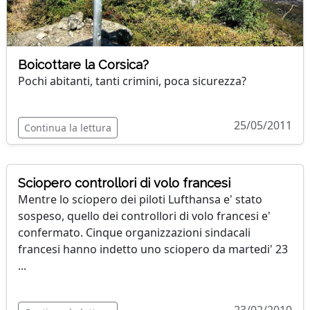
Boicottare la Corsica?
Pochi abitanti, tanti crimini, poca sicurezza?
25/05/2011
Continua la lettura
Sciopero controllori di volo francesi
Mentre lo sciopero dei piloti Lufthansa e' stato
sospeso, quello dei controllori di volo francesi e'
confermato. Cinque organizzazioni sindacali
francesi hanno indetto uno sciopero da martedi' 23
...