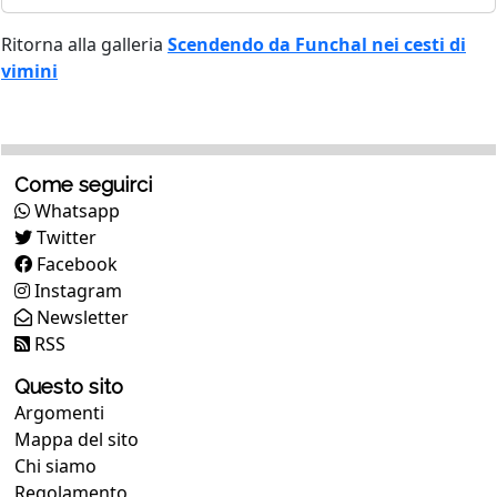
Ritorna alla galleria
Scendendo da Funchal nei cesti di
vimini
Come seguirci
Whatsapp
Twitter
Facebook
Instagram
Newsletter
RSS
Questo sito
Argomenti
Mappa del sito
Chi siamo
Regolamento