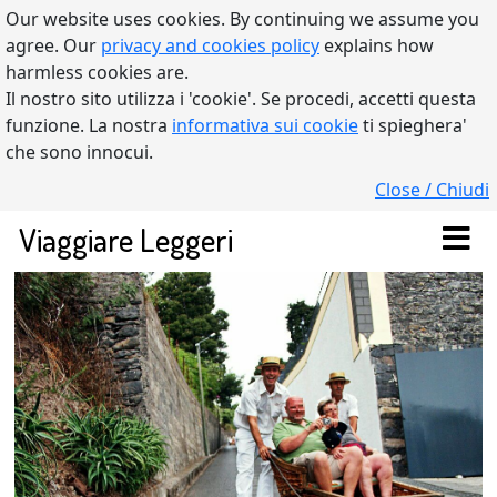
Our website uses cookies. By continuing we assume you
agree. Our
privacy and cookies policy
explains how
harmless cookies are.
Il nostro sito utilizza i 'cookie'. Se procedi, accetti questa
funzione. La nostra
informativa sui cookie
ti spieghera'
che sono innocui.
Close / Chiudi
Viaggiare Leggeri