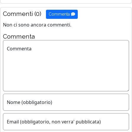
Commenti (0)
Commenta
Non ci sono ancora commenti.
Commenta
Commenta
Nome (obbligatorio)
Email (obbligatorio, non verra' pubblicata)