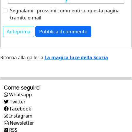
Segnalami i prossimi commenti su questa pagina
tramite e-mail
Ritorna alla galleria
La magica luce della Scozia
Come seguirci
Whatsapp
Twitter
Facebook
Instagram
Newsletter
RSS