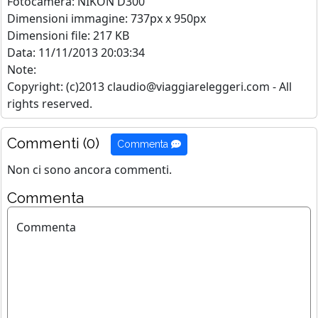
Fotocamera: NIKON D300
Dimensioni immagine: 737px x 950px
Dimensioni file: 217 KB
Data: 11/11/2013 20:03:34
Note:
Copyright: (c)2013 claudio@viaggiareleggeri.com - All
rights reserved.
Commenti (0)
Commenta
Non ci sono ancora commenti.
Commenta
Commenta