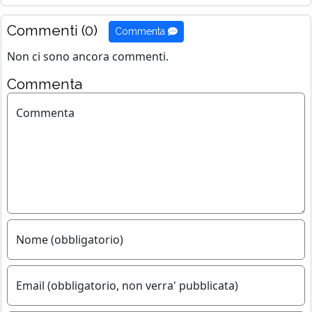
Commenti (0)
Commenta
Non ci sono ancora commenti.
Commenta
Commenta
Nome (obbligatorio)
Email (obbligatorio, non verra' pubblicata)