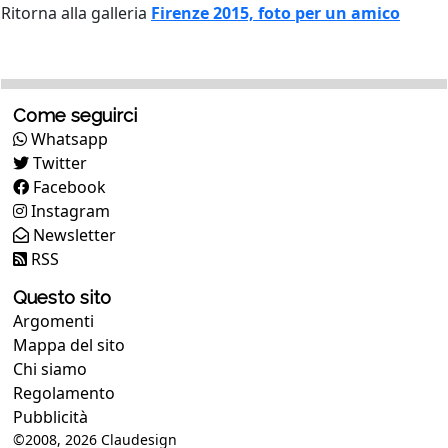
Ritorna alla galleria
Firenze 2015, foto per un amico
Come seguirci
Whatsapp
Twitter
Facebook
Instagram
Newsletter
RSS
Questo sito
Argomenti
Mappa del sito
Chi siamo
Regolamento
Pubblicità
©2008, 2026
Claudesign