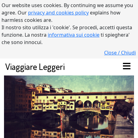
Our website uses cookies. By continuing we assume you
agree. Our
privacy and cookies policy
explains how
harmless cookies are.
Il nostro sito utilizza i 'cookie'. Se procedi, accetti questa
funzione. La nostra
informativa sui cookie
ti spieghera'
che sono innocui.
Close / Chiudi
Viaggiare Leggeri