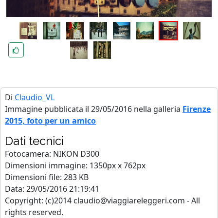
Di
Claudio_VL
Immagine pubblicata il 29/05/2016 nella galleria
Firenze
2015, foto per un amico
Dati tecnici
Fotocamera: NIKON D300
Dimensioni immagine: 1350px x 762px
Dimensioni file: 283 KB
Data: 29/05/2016 21:19:41
Copyright: (c)2014 claudio@viaggiareleggeri.com - All
rights reserved.