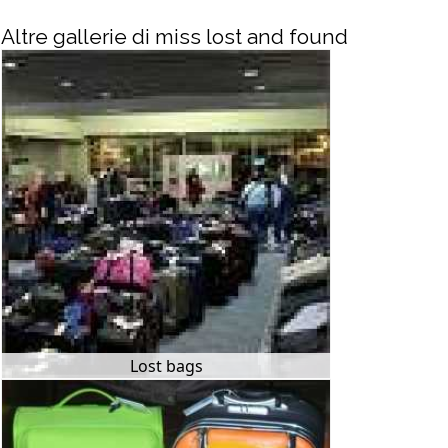
Altre gallerie di miss lost and found
Lost bags