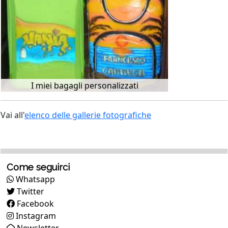
I miei bagagli personalizzati
Vai all'
elenco delle gallerie fotografiche
Come seguirci
Whatsapp
Twitter
Facebook
Instagram