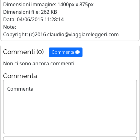
Dimensioni immagine: 1400px x 875px
Dimensioni file: 262 KB
Data: 04/06/2015 11:28:14
Note:
Copyright: (c)2016 claudio@viaggiareleggeri.com
Commenti (0)
Commenta
Non ci sono ancora commenti.
Commenta
Commenta