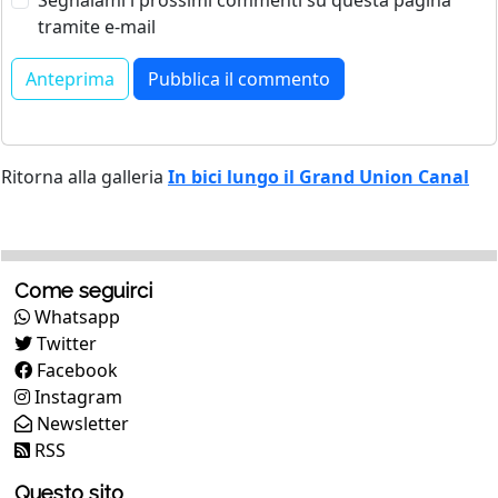
tramite e-mail
Ritorna alla galleria
In bici lungo il Grand Union Canal
Come seguirci
Whatsapp
Twitter
Facebook
Instagram
Newsletter
RSS
Questo sito