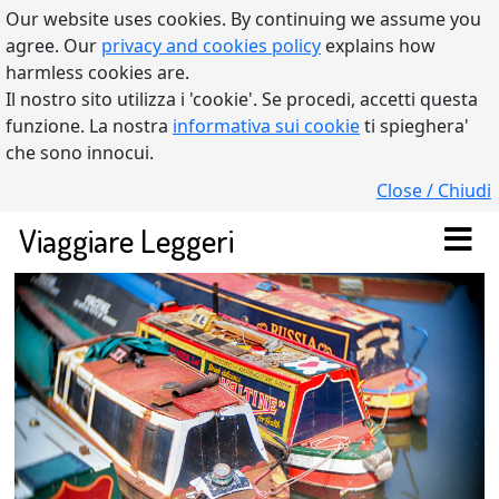
Our website uses cookies. By continuing we assume you
agree. Our
privacy and cookies policy
explains how
harmless cookies are.
Il nostro sito utilizza i 'cookie'. Se procedi, accetti questa
funzione. La nostra
informativa sui cookie
ti spieghera'
che sono innocui.
Close / Chiudi
Viaggiare Leggeri