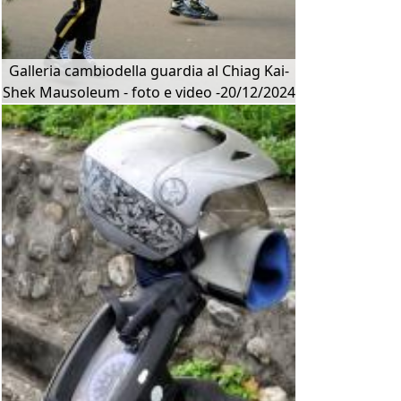
Galleria cambiodella guardia al Chiag Kai-
Shek Mausoleum - foto e video -20/12/2024