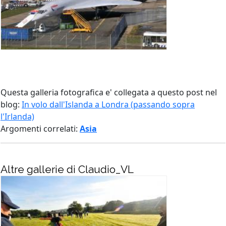
Questa galleria fotografica e' collegata a questo post nel
blog:
In volo dall'Islanda a Londra (passando sopra
l'Irlanda)
Argomenti correlati:
Asia
Altre gallerie di Claudio_VL