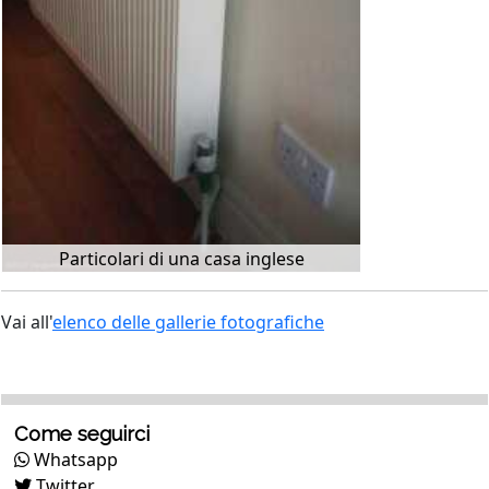
Particolari di una casa inglese
Vai all'
elenco delle gallerie fotografiche
Come seguirci
Whatsapp
Twitter