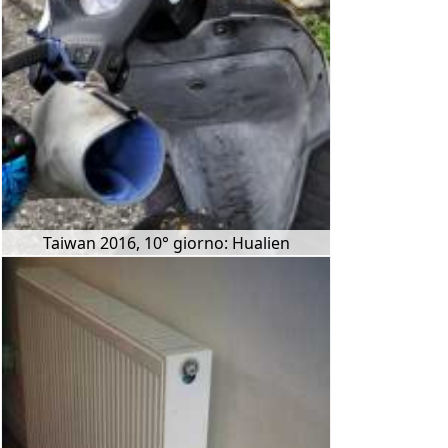
Taiwan 2016, 10° giorno: Hualien