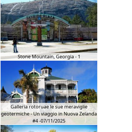
Stone Mountain, Georgia - 1
Galleria rotoruae le sue meraviglie
geotermiche - Un viaggio in Nuova Zelanda
#4 -07/11/2025