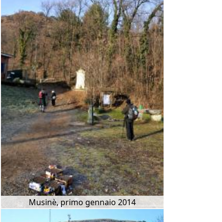
Musinè, primo gennaio 2014