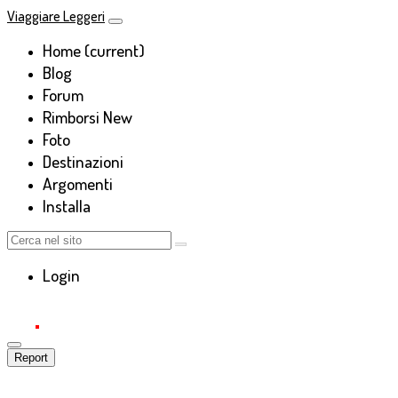
Viaggiare Leggeri
Home
(current)
Blog
Forum
Rimborsi
New
Foto
Destinazioni
Argomenti
Installa
Login
Report