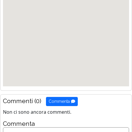
Commenti (0)
Commenta
Non ci sono ancora commenti.
Commenta