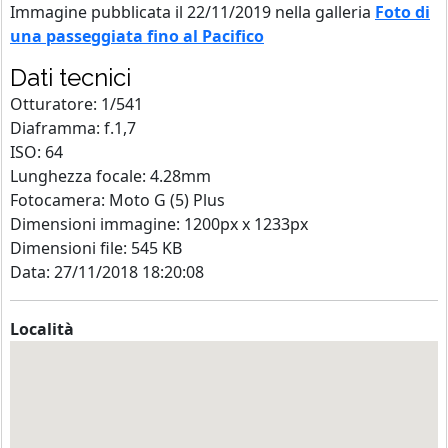
Immagine pubblicata il 22/11/2019 nella galleria
Foto di
una passeggiata fino al Pacifico
Dati tecnici
Otturatore: 1/541
Diaframma: f.1,7
ISO: 64
Lunghezza focale: 4.28mm
Fotocamera: Moto G (5) Plus
Dimensioni immagine: 1200px x 1233px
Dimensioni file: 545 KB
Data: 27/11/2018 18:20:08
Località