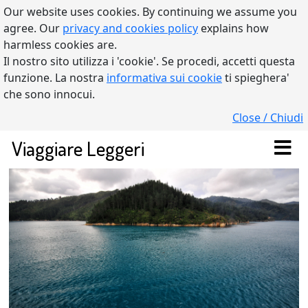
Our website uses cookies. By continuing we assume you
agree. Our
privacy and cookies policy
explains how
harmless cookies are.
Il nostro sito utilizza i 'cookie'. Se procedi, accetti questa
funzione. La nostra
informativa sui cookie
ti spieghera'
che sono innocui.
Close / Chiudi
Viaggiare Leggeri