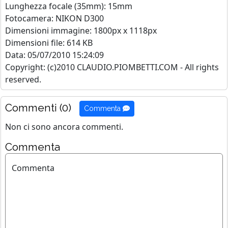
Lunghezza focale (35mm): 15mm
Fotocamera: NIKON D300
Dimensioni immagine: 1800px x 1118px
Dimensioni file: 614 KB
Data: 05/07/2010 15:24:09
Copyright: (c)2010 CLAUDIO.PIOMBETTI.COM - All rights
reserved.
Commenti (0)
Commenta
Non ci sono ancora commenti.
Commenta
Commenta