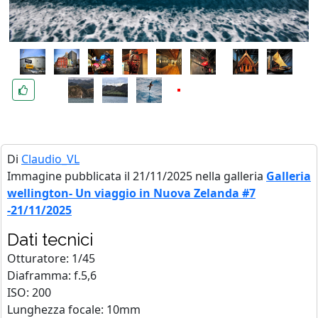
Di
Claudio_VL
Immagine pubblicata il 21/11/2025 nella galleria
Galleria
wellington- Un viaggio in Nuova Zelanda #7
-21/11/2025
Dati tecnici
Otturatore: 1/45
Diaframma: f.5,6
ISO: 200
Lunghezza focale: 10mm