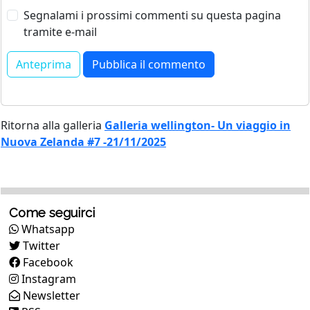
Segnalami i prossimi commenti su questa pagina
tramite e-mail
Ritorna alla galleria
Galleria wellington- Un viaggio in
Nuova Zelanda #7 -21/11/2025
Come seguirci
Whatsapp
Twitter
Facebook
Instagram
Newsletter