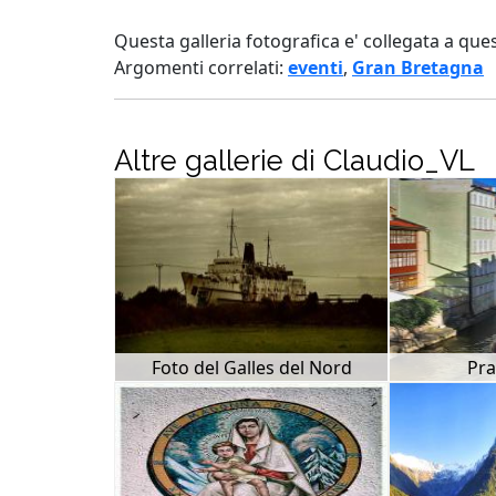
Questa galleria fotografica e' collegata a que
Argomenti correlati:
eventi
,
Gran Bretagna
Altre gallerie di Claudio_VL
Foto del Galles del Nord
Pra