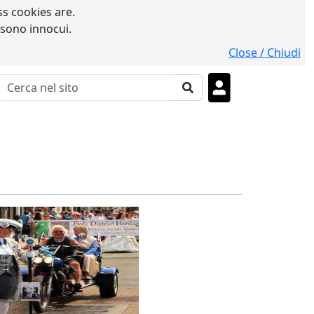
s cookies are.
 sono innocui.
Close / Chiudi