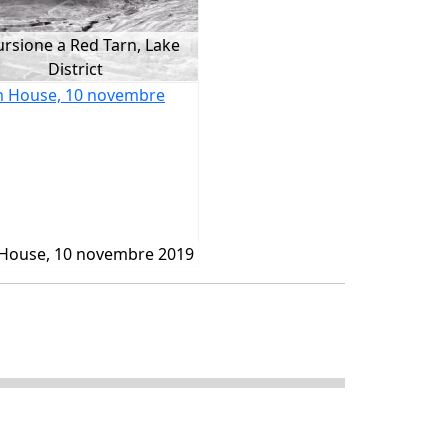
ursione a Red Tarn, Lake
District
House, 10 novembre 2019