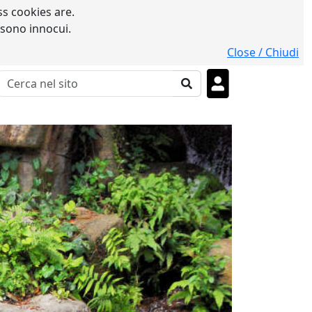
s cookies are.
 sono innocui.
Close / Chiudi