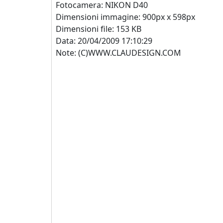
Fotocamera: NIKON D40
Dimensioni immagine: 900px x 598px
Dimensioni file: 153 KB
Data: 20/04/2009 17:10:29
Note: (C)WWW.CLAUDESIGN.COM