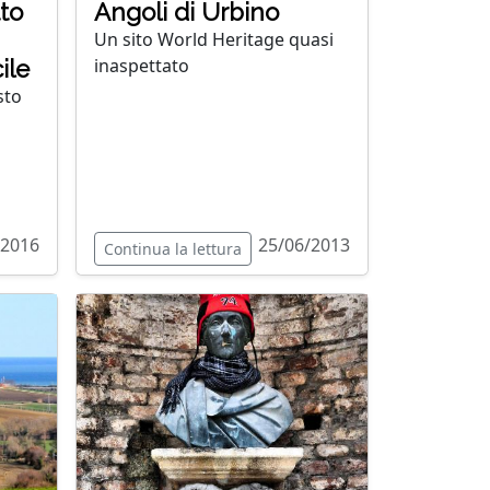
to
Angoli di Urbino
Un sito World Heritage quasi
inaspettato
ile
sto
/2016
25/06/2013
Continua la lettura