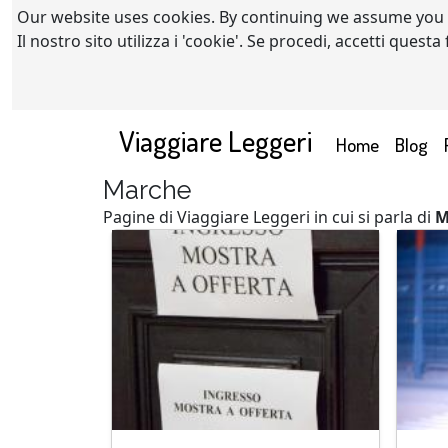
Our website uses cookies. By continuing we assume you
Il nostro sito utilizza i 'cookie'. Se procedi, accetti quest
Viaggiare Leggeri
(current)
Home
Blog
Marche
Pagine di Viaggiare Leggeri in cui si parla di
M