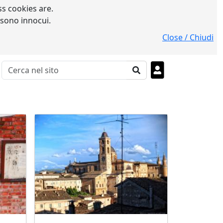
s cookies are.
 sono innocui.
Close / Chiudi