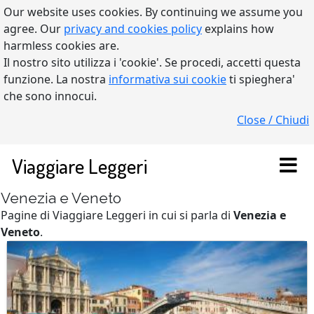
Our website uses cookies. By continuing we assume you
agree. Our
privacy and cookies policy
explains how
harmless cookies are.
Il nostro sito utilizza i 'cookie'. Se procedi, accetti questa
funzione. La nostra
informativa sui cookie
ti spieghera'
che sono innocui.
Close / Chiudi
Viaggiare Leggeri
Venezia e Veneto
Pagine di Viaggiare Leggeri in cui si parla di
Venezia e
Veneto
.