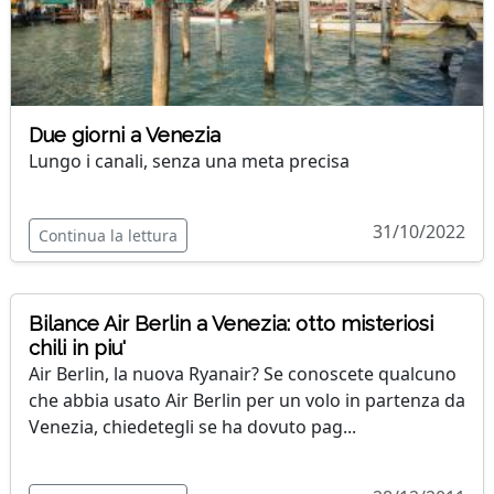
Due giorni a Venezia
Lungo i canali, senza una meta precisa
31/10/2022
Continua la lettura
Bilance Air Berlin a Venezia: otto misteriosi
chili in piu'
Air Berlin, la nuova Ryanair? Se conoscete qualcuno
che abbia usato Air Berlin per un volo in partenza da
Venezia, chiedetegli se ha dovuto pag...