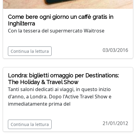
Come bere ogni giorno un caffè gratis in
Inghilterra
Con la tessera del supermercato Waitrose
03/03/2016
Continua la lettura
Londra: biglietti omaggio per Destinations:
The Holiday & Travel Show
Tanti saloni dedicati ai viaggi, in questo inizio
d'anno, a Londra. Dopo l'Active Travel Show e
immediatamente prima del
21/01/2012
Continua la lettura