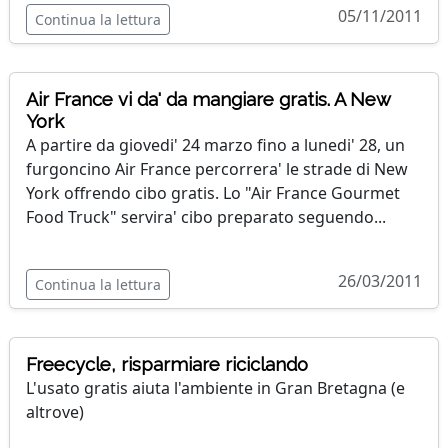
05/11/2011
Continua la lettura
Air France vi da' da mangiare gratis. A New
York
A partire da giovedi' 24 marzo fino a lunedi' 28, un
furgoncino Air France percorrera' le strade di New
York offrendo cibo gratis. Lo "Air France Gourmet
Food Truck" servira' cibo preparato seguendo...
26/03/2011
Continua la lettura
Freecycle, risparmiare riciclando
L'usato gratis aiuta l'ambiente in Gran Bretagna (e
altrove)