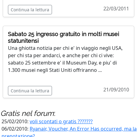
22/03/2011
Continua la lettura
Sabato 25 ingresso gratuito in molti musei
statunitensi
Una ghiotta notizia per chi e' in viaggio negli USA,
per chi sta per andarci, e anche per chi ci vive:
sabato 25 settembre e' il Museum Day, e piu' di
1.300 musei negli Stati Uniti offriranno ...
21/09/2010
Continua la lettura
Gratis
nel forum
:
25/02/2010:
voli scontati o gratis ???????
06/02/2010:
Ryanair, Voucher, An Error Has occurred, ma la
prenotazione?