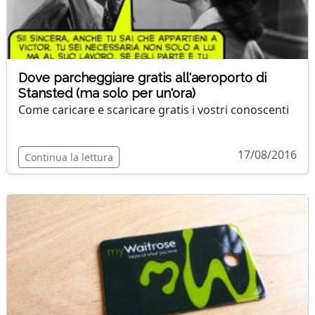
Dove parcheggiare gratis all'aeroporto di
Stansted (ma solo per un'ora)
Come caricare e scaricare gratis i vostri conoscenti
17/08/2016
Continua la lettura