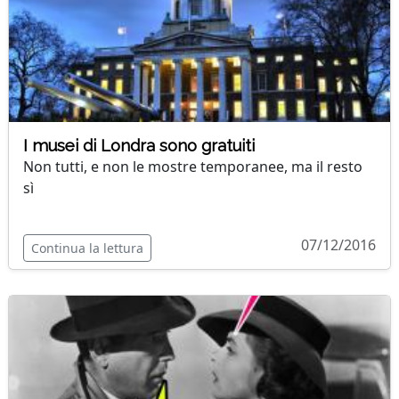
I musei di Londra sono gratuiti
Non tutti, e non le mostre temporanee, ma il resto
sì
07/12/2016
Continua la lettura