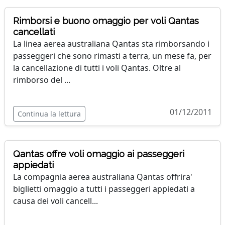
Rimborsi e buono omaggio per voli Qantas
cancellati
La linea aerea australiana Qantas sta rimborsando i
passeggeri che sono rimasti a terra, un mese fa, per
la cancellazione di tutti i voli Qantas. Oltre al
rimborso del ...
01/12/2011
Continua la lettura
Qantas offre voli omaggio ai passeggeri
appiedati
La compagnia aerea australiana Qantas offrira'
biglietti omaggio a tutti i passeggeri appiedati a
causa dei voli cancell...