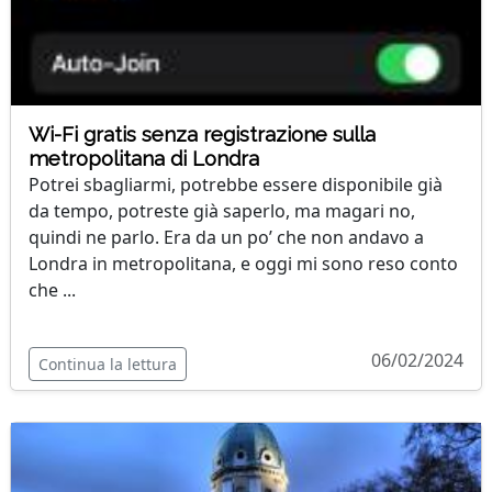
Wi-Fi gratis senza registrazione sulla
metropolitana di Londra
Potrei sbagliarmi, potrebbe essere disponibile già
da tempo, potreste già saperlo, ma magari no,
quindi ne parlo. Era da un po’ che non andavo a
Londra in metropolitana, e oggi mi sono reso conto
che ...
06/02/2024
Continua la lettura