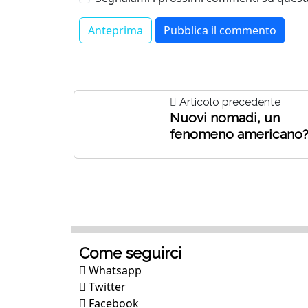
Articolo precedente
Nuovi nomadi, un
fenomeno americano
Come seguirci
Whatsapp
Twitter
Facebook