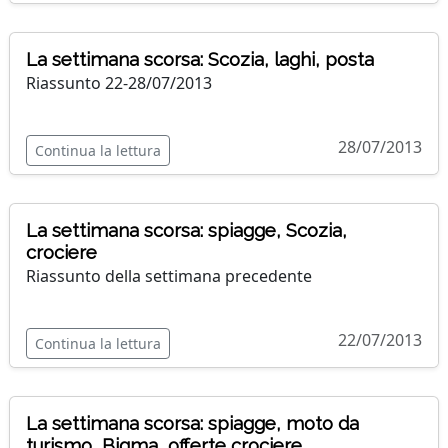
La settimana scorsa: Scozia, laghi, posta
Riassunto 22-28/07/2013
28/07/2013
Continua la lettura
La settimana scorsa: spiagge, Scozia,
crociere
Riassunto della settimana precedente
22/07/2013
Continua la lettura
La settimana scorsa: spiagge, moto da
turismo, Bigma, offerte crociere