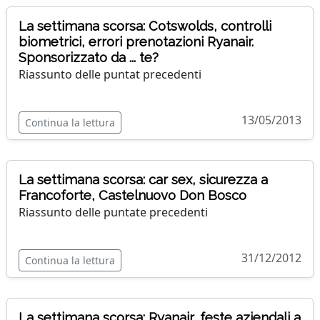
La settimana scorsa: Cotswolds, controlli
biometrici, errori prenotazioni Ryanair.
Sponsorizzato da ... te?
Riassunto delle puntat precedenti
13/05/2013
Continua la lettura
La settimana scorsa: car sex, sicurezza a
Francoforte, Castelnuovo Don Bosco
Riassunto delle puntate precedenti
31/12/2012
Continua la lettura
La settimana scorsa: Ryanair, feste aziendali a