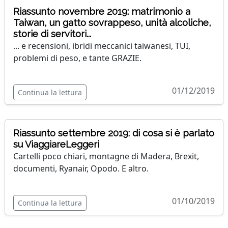
Riassunto novembre 2019: matrimonio a
Taiwan, un gatto sovrappeso, unità alcoliche,
storie di servitori...
... e recensioni, ibridi meccanici taiwanesi, TUI,
problemi di peso, e tante GRAZIE.
01/12/2019
Continua la lettura
Riassunto settembre 2019: di cosa si è parlato
su ViaggiareLeggeri
Cartelli poco chiari, montagne di Madera, Brexit,
documenti, Ryanair, Opodo. E altro.
01/10/2019
Continua la lettura