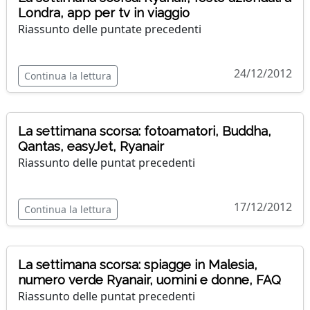
Londra, app per tv in viaggio
Riassunto delle puntate precedenti
24/12/2012
Continua la lettura
La settimana scorsa: fotoamatori, Buddha,
Qantas, easyJet, Ryanair
Riassunto delle puntat precedenti
17/12/2012
Continua la lettura
La settimana scorsa: spiagge in Malesia,
numero verde Ryanair, uomini e donne, FAQ
Riassunto delle puntat precedenti