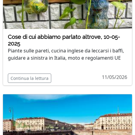
Cose di cui abbiamo parlato altrove, 10-05-
2025
Piante sulle pareti, cucina inglese da leccarsi i baffi,
guidare a sinistra in Italia, moto e regolamenti UE
11/05/2026
Continua la lettura