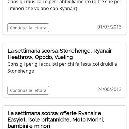
Consigli musicali e per l'abbigliamento (oltre che per
i minori che volano con Ryanair)
01/07/2013
Continua la lettura
La settimana scorsa: Stonehenge, Ryanair,
Heathrow, Opodo, Vueling
Consigli per gli acquisti per chi fa festa coi druidi a
Stonehenge
24/06/2013
Continua la lettura
La settimana scorsa: offerte Ryanair e
Easyjet, isole britanniche, Moto Morini,
bambini e minori