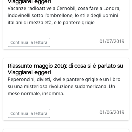
ViaggiareLeggeri
Vacanze radioattive a Cernobil, cosa fare a Londra,
indovinelli sotto l'ombrellone, lo stile degli uomini
italiani di mezza età, e le pantere grigie
01/07/2019
Continua la lettura
Riassunto maggio 2019: di cosa si è parlato su
ViaggiareLeggeri
Peperoncini, divieti, kiwi e pantere grigie e un libro
su una misteriosa rivoluzione sudamericana. Un
mese normale, insomma.
01/06/2019
Continua la lettura