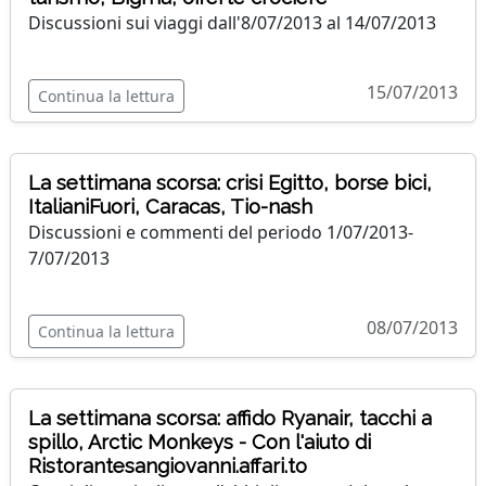
Discussioni sui viaggi dall'8/07/2013 al 14/07/2013
15/07/2013
Continua la lettura
La settimana scorsa: crisi Egitto, borse bici,
ItalianiFuori, Caracas, Tio-nash
Discussioni e commenti del periodo 1/07/2013-
7/07/2013
08/07/2013
Continua la lettura
La settimana scorsa: affido Ryanair, tacchi a
spillo, Arctic Monkeys - Con l'aiuto di
Ristorantesangiovanni.affari.to