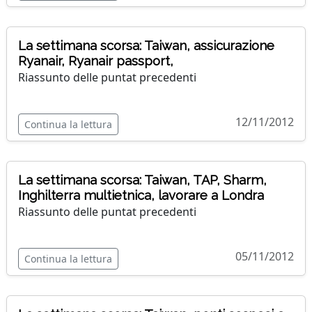
La settimana scorsa: Taiwan, assicurazione
Ryanair, Ryanair passport,
Riassunto delle puntat precedenti
12/11/2012
Continua la lettura
La settimana scorsa: Taiwan, TAP, Sharm,
Inghilterra multietnica, lavorare a Londra
Riassunto delle puntat precedenti
05/11/2012
Continua la lettura