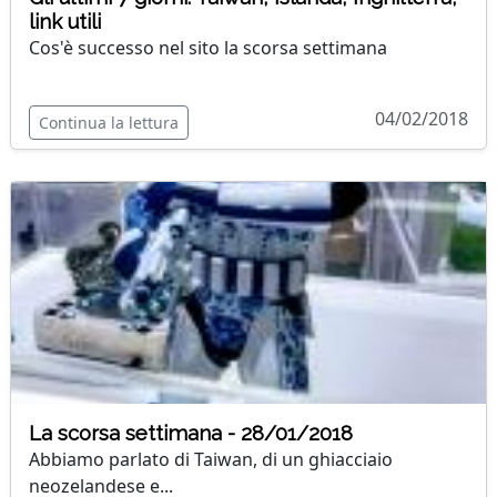
link utili
Cos'è successo nel sito la scorsa settimana
04/02/2018
Continua la lettura
La scorsa settimana - 28/01/2018
Abbiamo parlato di Taiwan, di un ghiacciaio
neozelandese e...