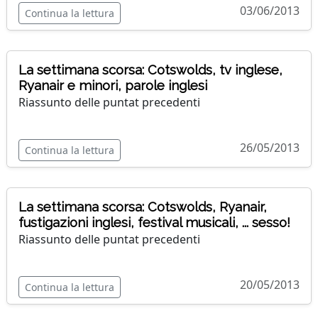
03/06/2013
Continua la lettura
La settimana scorsa: Cotswolds, tv inglese,
Ryanair e minori, parole inglesi
Riassunto delle puntat precedenti
26/05/2013
Continua la lettura
La settimana scorsa: Cotswolds, Ryanair,
fustigazioni inglesi, festival musicali, ... sesso!
Riassunto delle puntat precedenti
20/05/2013
Continua la lettura