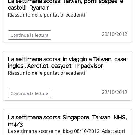
La settimana scorsa: Taiwan, ponti sospesi e
castelli, Ryanair
Riassunto delle puntat precedenti
29/10/2012
Continua la lettura
La settimana scorsa: in viaggio a Taiwan, case
inglesi, Aeroflot, easyJet, Tripadvisor
Riassunto delle puntat precedenti
22/10/2012
Continua la lettura
La settimana scorsa: Singapore, Taiwan, NHS,
m4/3
La settimana scorsa nel blog 08/10/2012: Adattatori