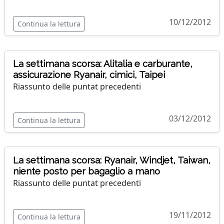
10/12/2012
Continua la lettura
La settimana scorsa: Alitalia e carburante,
assicurazione Ryanair, cimici, Taipei
Riassunto delle puntat precedenti
03/12/2012
Continua la lettura
La settimana scorsa: Ryanair, Windjet, Taiwan,
niente posto per bagaglio a mano
Riassunto delle puntat precedenti
19/11/2012
Continua la lettura