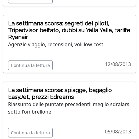
La settimana scorsa: segreti dei piloti,
Tripadvisor beffato, dubbi su Yalla Yalla, tariffe
Ryanair
Agenzie viaggio, recensioni, voli low cost
12/08/2013
Continua la lettura
La settimana scorsa: spiagge, bagaglio
EasyJet, prezzi Edreams
Riassunto delle puntate precedenti: meglio sdraiarsi
sotto l'ombrellone
05/08/2013
Continua la lettura