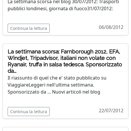
La settimana scorsa nel blog 30/07/2012: Trasporti
pubblici londinesi, giornata di fuoco31/07/2012:
06/08/2012
Continua la lettura
La settimana scorsa: Farnborough 2012, EFA,
Windjet, Tripadvisor, italiani non volate con
Ryanair, truffa in salsa tedesca. Sponsorizzato
da...
Il riassunto di quel che e' stato pubblicato su
ViaggiareLeggeri nell'ultima settimana.
Sponsorizzato da ... Nuovi articoli nel blog
22/07/2012
Continua la lettura