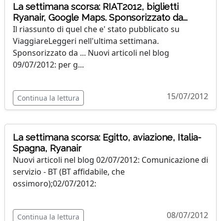
La settimana scorsa: RIAT2012, biglietti
Ryanair, Google Maps. Sponsorizzato da...
Il riassunto di quel che e' stato pubblicato su
ViaggiareLeggeri nell'ultima settimana.
Sponsorizzato da ... Nuovi articoli nel blog
09/07/2012: per g...
15/07/2012
Continua la lettura
La settimana scorsa: Egitto, aviazione, Italia-
Spagna, Ryanair
Nuovi articoli nel blog 02/07/2012: Comunicazione di
servizio - BT (BT affidabile, che
ossimoro);02/07/2012:
08/07/2012
Continua la lettura