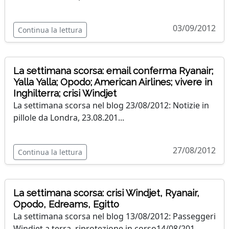
03/09/2012
Continua la lettura
La settimana scorsa: email conferma Ryanair;
Yalla Yalla; Opodo; American Airlines; vivere in
Inghilterra; crisi Windjet
La settimana scorsa nel blog 23/08/2012: Notizie in
pillole da Londra, 23.08.201...
27/08/2012
Continua la lettura
La settimana scorsa: crisi Windjet, Ryanair,
Opodo, Edreams, Egitto
La settimana scorsa nel blog 13/08/2012: Passeggeri
Windjet a terra, riprotezione in corso14/08/201...