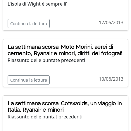
L'isola di Wight è sempre li'
17/06/2013
Continua la lettura
La settimana scorsa: Moto Morini, aerei di
cemento, Ryanair e minori, diritti dei fotografi
Riassunto delle puntate precedenti
10/06/2013
Continua la lettura
La settimana scorsa: Cotswolds, un viaggio in
Italia, Ryanair e minori
Riassunto delle puntat precedenti