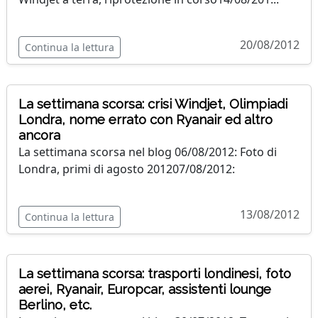
20/08/2012
Continua la lettura
La settimana scorsa: crisi Windjet, Olimpiadi
Londra, nome errato con Ryanair ed altro
ancora
La settimana scorsa nel blog 06/08/2012: Foto di
Londra, primi di agosto 201207/08/2012:
13/08/2012
Continua la lettura
La settimana scorsa: trasporti londinesi, foto
aerei, Ryanair, Europcar, assistenti lounge
Berlino, etc.