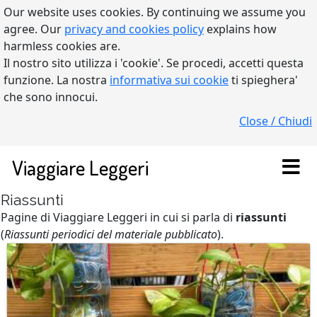
Our website uses cookies. By continuing we assume you
agree. Our
privacy and cookies policy
explains how
harmless cookies are.
Il nostro sito utilizza i 'cookie'. Se procedi, accetti questa
funzione. La nostra
informativa sui cookie
ti spieghera'
che sono innocui.
Close / Chiudi
Viaggiare Leggeri
Riassunti
Pagine di Viaggiare Leggeri in cui si parla di
riassunti
(
Riassunti periodici del materiale pubblicato
).