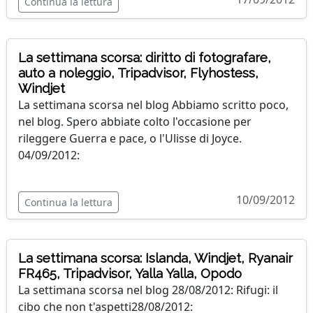
Continua la lettura
La settimana scorsa: diritto di fotografare,
auto a noleggio, Tripadvisor, Flyhostess,
Windjet
La settimana scorsa nel blog Abbiamo scritto poco,
nel blog. Spero abbiate colto l'occasione per
rileggere Guerra e pace, o l'Ulisse di Joyce.
04/09/2012:
10/09/2012
Continua la lettura
La settimana scorsa: Islanda, Windjet, Ryanair
FR465, Tripadvisor, Yalla Yalla, Opodo
La settimana scorsa nel blog 28/08/2012: Rifugi: il
cibo che non t'aspetti28/08/2012: