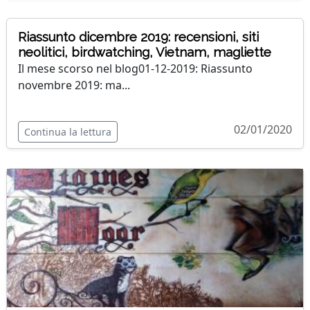
Riassunto dicembre 2019: recensioni, siti
neolitici, birdwatching, Vietnam, magliette
Il mese scorso nel blog01-12-2019: Riassunto
novembre 2019: ma...
02/01/2020
Continua la lettura