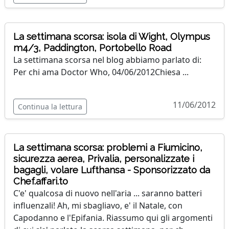
La settimana scorsa: isola di Wight, Olympus
m4/3, Paddington, Portobello Road
La settimana scorsa nel blog abbiamo parlato di:
Per chi ama Doctor Who, 04/06/2012Chiesa ...
11/06/2012
Continua la lettura
La settimana scorsa: problemi a Fiumicino,
sicurezza aerea, Privalia, personalizzate i
bagagli, volare Lufthansa - Sponsorizzato da
Chef.affari.to
C'e' qualcosa di nuovo nell'aria ... saranno batteri
influenzali! Ah, mi sbagliavo, e' il Natale, con
Capodanno e l'Epifania. Riassumo qui gli argomenti