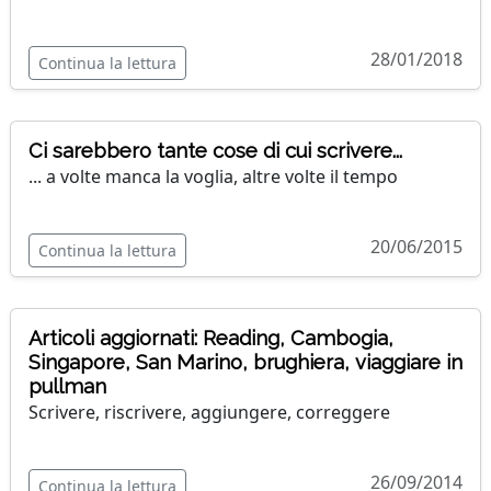
28/01/2018
Continua la lettura
Ci sarebbero tante cose di cui scrivere...
... a volte manca la voglia, altre volte il tempo
20/06/2015
Continua la lettura
Articoli aggiornati: Reading, Cambogia,
Singapore, San Marino, brughiera, viaggiare in
pullman
Scrivere, riscrivere, aggiungere, correggere
26/09/2014
Continua la lettura