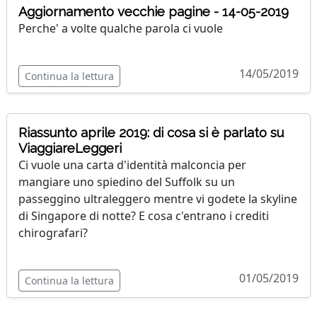
Aggiornamento vecchie pagine - 14-05-2019
Perche' a volte qualche parola ci vuole
14/05/2019
Continua la lettura
Riassunto aprile 2019: di cosa si è parlato su
ViaggiareLeggeri
Ci vuole una carta d'identità malconcia per
mangiare uno spiedino del Suffolk su un
passeggino ultraleggero mentre vi godete la skyline
di Singapore di notte? E cosa c'entrano i crediti
chirografari?
01/05/2019
Continua la lettura