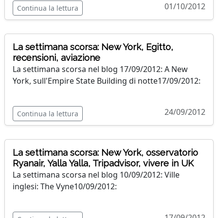
01/10/2012
Continua la lettura
La settimana scorsa: New York, Egitto,
recensioni, aviazione
La settimana scorsa nel blog 17/09/2012: A New
York, sull'Empire State Building di notte17/09/2012:
24/09/2012
Continua la lettura
La settimana scorsa: New York, osservatorio
Ryanair, Yalla Yalla, Tripadvisor, vivere in UK
La settimana scorsa nel blog 10/09/2012: Ville
inglesi: The Vyne10/09/2012:
17/09/2012