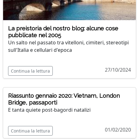
La preistoria del nostro blog: alcune cose
pubblicate nel 2005
Un salto nel passato tra vitelloni, cimiteri, stereotipi
sull'Italia e cellulari d'epoca
27/10/2024
Continua la lettura
Riassunto gennaio 2020: Vietnam, London
Bridge, passaporti
E tanta quiete post-bagordi natalizi
01/02/2020
Continua la lettura