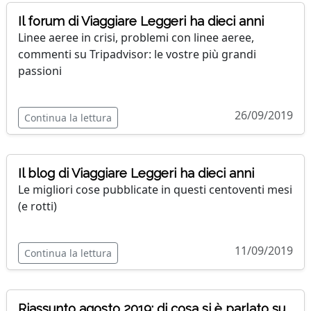
Il forum di Viaggiare Leggeri ha dieci anni
Linee aeree in crisi, problemi con linee aeree,
commenti su Tripadvisor: le vostre più grandi
passioni
26/09/2019
Continua la lettura
Il blog di Viaggiare Leggeri ha dieci anni
Le migliori cose pubblicate in questi centoventi mesi
(e rotti)
11/09/2019
Continua la lettura
Riassunto agosto 2019: di cosa si è parlato su