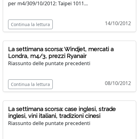
per m4/309/10/2012: Taipei 1011...
14/10/2012
Continua la lettura
La settimana scorsa: Windjet, mercati a
Londra, m4/3, prezzi Ryanair
Riassunto delle puntate precedenti
08/10/2012
Continua la lettura
La settimana scorsa: case inglesi, strade
inglesi, vini italiani, tradizioni cinesi
Riassunto delle puntate precedenti