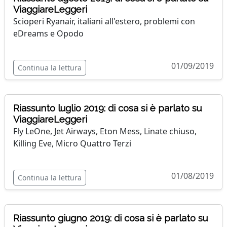
ViaggiareLeggeri
Scioperi Ryanair, italiani all'estero, problemi con
eDreams e Opodo
01/09/2019
Continua la lettura
Riassunto luglio 2019: di cosa si è parlato su
ViaggiareLeggeri
Fly LeOne, Jet Airways, Eton Mess, Linate chiuso,
Killing Eve, Micro Quattro Terzi
01/08/2019
Continua la lettura
Riassunto giugno 2019: di cosa si è parlato su