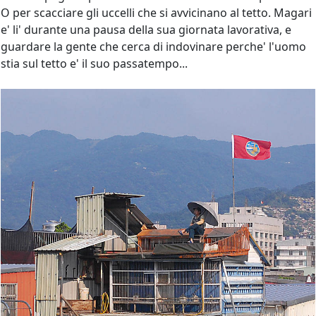
O per scacciare gli uccelli che si avvicinano al tetto. Magari
e' li' durante una pausa della sua giornata lavorativa, e
guardare la gente che cerca di indovinare perche' l'uomo
stia sul tetto e' il suo passatempo...