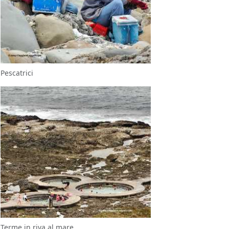
Pescatrici
Terme in riva al mare