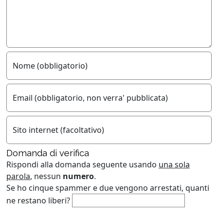
Nome (obbligatorio)
Email (obbligatorio, non verra' pubblicata)
Sito internet (facoltativo)
Domanda di verifica
Rispondi alla domanda seguente usando
una sola
parola
, nessun
numero
.
Se ho cinque spammer e due vengono arrestati, quanti
ne restano liberi?