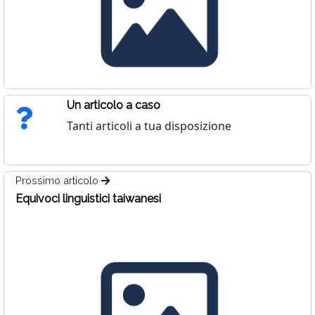
Un articolo a caso
Tanti articoli a tua disposizione
Prossimo articolo
Equivoci linguistici taiwanesi