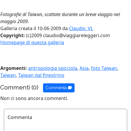
Fotografie di Taiwan, scattate durante un breve viaggio nel
maggio 2009.
Galleria creata il 10-06-2009 da
Claudio_VL
Copyright:
(c)2009 claudio@viaggiareleggeri.com
Homepage di questa galleria
Argomenti:
antropologia spicciola
,
Asia
,
foto Taiwan
,
Taiwan
,
Taiwan dal finestrino
Commenti (0)
Commenta
Non ci sono ancora commenti.
Commenta