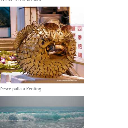
Pesce palla a Kenting