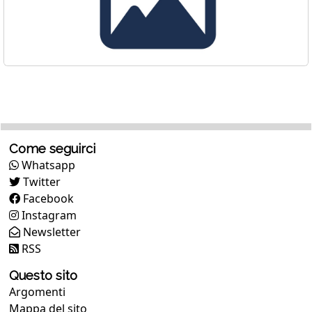
Come seguirci
Whatsapp
Twitter
Facebook
Instagram
Newsletter
RSS
Questo sito
Argomenti
Mappa del sito