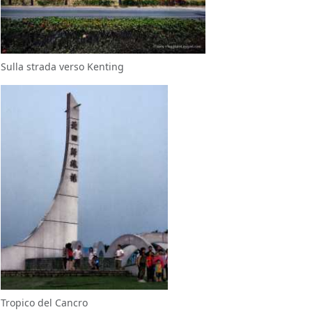
Sulla strada verso Kenting
Tropico del Cancro