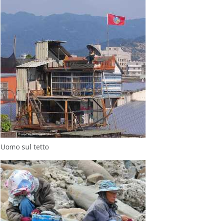
Uomo sul tetto