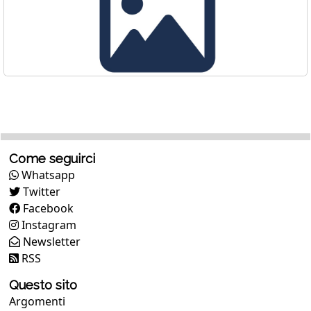
Come seguirci
Whatsapp
Twitter
Facebook
Instagram
Newsletter
RSS
Questo sito
Argomenti