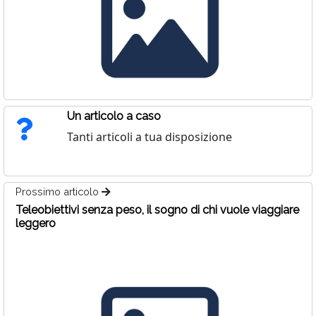
Un articolo a caso
Tanti articoli a tua disposizione
Prossimo articolo
Teleobiettivi senza peso, il sogno di chi vuole viaggiare
leggero