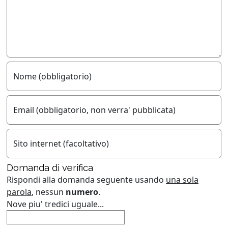
Nome (obbligatorio)
Email (obbligatorio, non verra' pubblicata)
Sito internet (facoltativo)
Domanda di verifica
Rispondi alla domanda seguente usando
una sola
parola
, nessun
numero
.
Nove piu' tredici uguale...