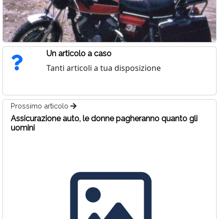
Un articolo a caso
Tanti articoli a tua disposizione
Prossimo articolo
Assicurazione auto, le donne pagheranno quanto gli
uomini