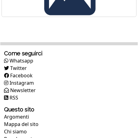
Come seguirci
Whatsapp
Twitter
Facebook
Instagram
Newsletter
RSS
Questo sito
Argomenti
Mappa del sito
Chi siamo