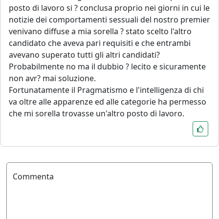
posto di lavoro si ? conclusa proprio nei giorni in cui le
notizie dei comportamenti sessuali del nostro premier
venivano diffuse a mia sorella ? stato scelto l'altro
candidato che aveva pari requisiti e che entrambi
avevano superato tutti gli altri candidati?
Probabilmente no ma il dubbio ? lecito e sicuramente
non avr? mai soluzione.
Fortunatamente il Pragmatismo e l'intelligenza di chi
va oltre alle apparenze ed alle categorie ha permesso
che mi sorella trovasse un'altro posto di lavoro.
Commenta