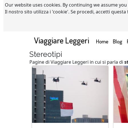
Our website uses cookies. By continuing we assume you
Il nostro sito utilizza i 'cookie'. Se procedi, accetti quest
Viaggiare Leggeri
(current)
Home
Blog
Stereotipi
Pagine di Viaggiare Leggeri in cui si parla di
s