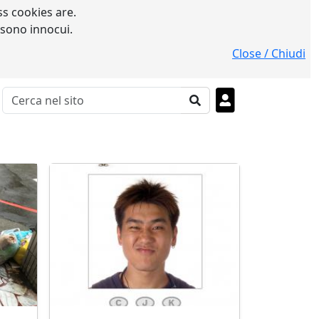
s cookies are.
 sono innocui.
Close / Chiudi