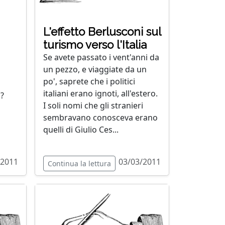
L'effetto Berlusconi sul
turismo verso l'Italia
Se avete passato i vent'anni da
un pezzo, e viaggiate da un
po', saprete che i politici
italiani erano ignoti, all'estero.
?
I soli nomi che gli stranieri
sembravano conosceva erano
quelli di Giulio Ces...
/2011
03/03/2011
Continua la lettura