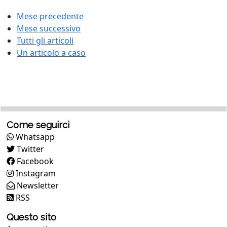
Mese precedente
Mese successivo
Tutti gli articoli
Un articolo a caso
Come seguirci
Whatsapp
Twitter
Facebook
Instagram
Newsletter
RSS
Questo sito