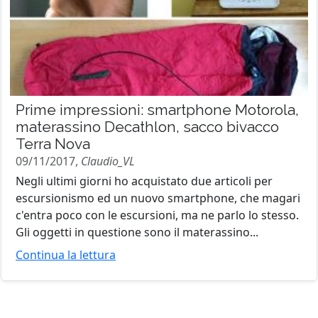
Prime impressioni: smartphone Motorola,
materassino Decathlon, sacco bivacco
Terra Nova
09/11/2017,
Claudio_VL
Negli ultimi giorni ho acquistato due articoli per
escursionismo ed un nuovo smartphone, che magari
c'entra poco con le escursioni, ma ne parlo lo stesso.
Gli oggetti in questione sono il materassino...
Continua la lettura