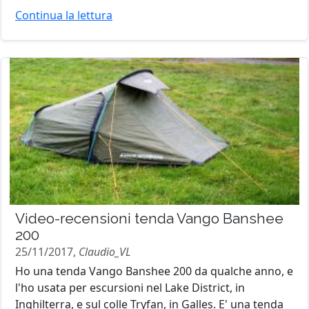
Continua la lettura
Video-recensioni tenda Vango Banshee
200
25/11/2017,
Claudio_VL
Ho una tenda Vango Banshee 200 da qualche anno, e
l'ho usata per escursioni nel Lake District, in
Inghilterra, e sul colle Tryfan, in Galles. E' una tenda