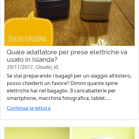
Quale adattatore per prese elettriche va
usato in Islanda?
29/11/2017,
Claudio_VL
Se stai preparando i bagagli per un viaggio all'estero,
posso chiederti un favore? Dimmi quante spine
elettriche hai nel bagaglio. Il caricabatterie per
smartphone, macchina fotografica, tablet....
Continua la lettura