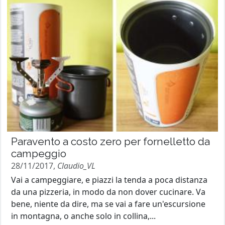
Paravento a costo zero per fornelletto da
campeggio
28/11/2017,
Claudio_VL
Vai a campeggiare, e piazzi la tenda a poca distanza
da una pizzeria, in modo da non dover cucinare. Va
bene, niente da dire, ma se vai a fare un'escursione
in montagna, o anche solo in collina,...