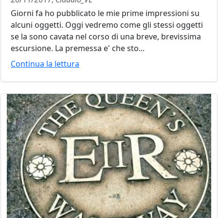
Giorni fa ho pubblicato le mie prime impressioni su
alcuni oggetti. Oggi vedremo come gli stessi oggetti
se la sono cavata nel corso di una breve, brevissima
escursione. La premessa e' che sto...
Continua la lettura