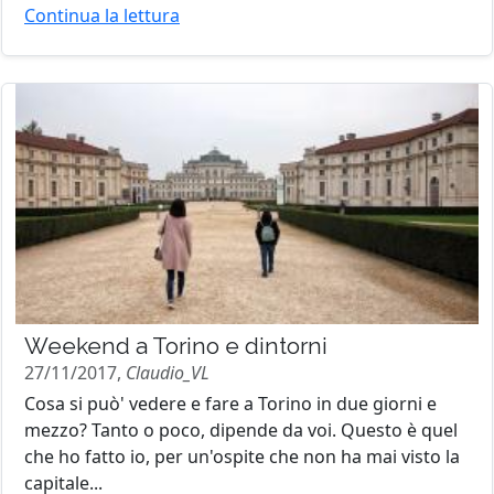
Continua la lettura
Weekend a Torino e dintorni
27/11/2017,
Claudio_VL
Cosa si può' vedere e fare a Torino in due giorni e
mezzo? Tanto o poco, dipende da voi. Questo è quel
che ho fatto io, per un'ospite che non ha mai visto la
capitale...