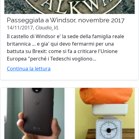
Passeggiata a Windsor, novembre 2017
14/11/2017,
Claudio_VL
Il castello di Windsor e' la sede della famiglia reale
britannica ... e gia' qui devo fermarmi per una
battuta su Brexit: come si fa a criticare l'Unione
Europea "perché i Tedeschi vogliono...
Continua la lettura