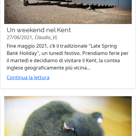
Un weekend nel Kent
27/06/2021,
Claudio_VL
Fine maggio 2021, c’è il tradizionale "Late Spring
Bank Holiday", un lunedì festivo. Prendiamo ferie per
il martedì e decidiamo di visitare il Kent, la contea
inglese geograficamente più vicina...
Continua la lettura