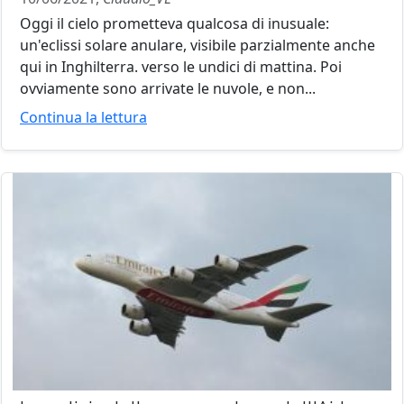
Oggi il cielo prometteva qualcosa di inusuale:
un'eclissi solare anulare, visibile parzialmente anche
qui in Inghilterra. verso le undici di mattina. Poi
ovviamente sono arrivate le nuvole, e non...
Continua la lettura