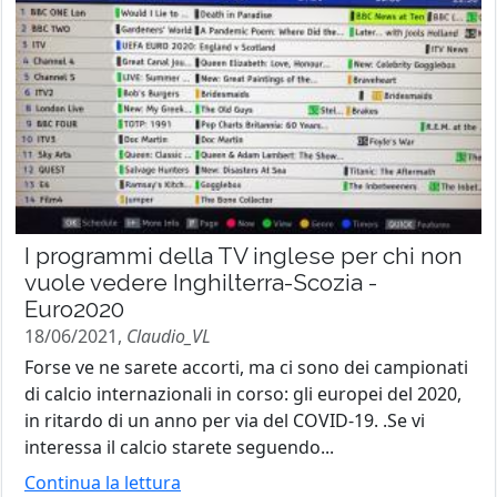
I programmi della TV inglese per chi non
vuole vedere Inghilterra-Scozia -
Euro2020
18/06/2021,
Claudio_VL
Forse ve ne sarete accorti, ma ci sono dei campionati
di calcio internazionali in corso: gli europei del 2020,
in ritardo di un anno per via del COVID-19. .Se vi
interessa il calcio starete seguendo...
Continua la lettura