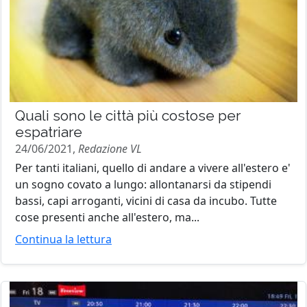
Quali sono le città più costose per
espatriare
24/06/2021,
Redazione VL
Per tanti italiani, quello di andare a vivere all'estero e'
un sogno covato a lungo: allontanarsi da stipendi
bassi, capi arroganti, vicini di casa da incubo. Tutte
cose presenti anche all'estero, ma...
Continua la lettura