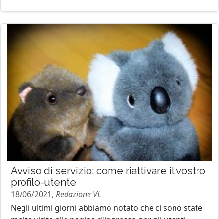
Avviso di servizio: come riattivare il vostro
profilo-utente
18/06/2021,
Redazione VL
Negli ultimi giorni abbiamo notato che ci sono state