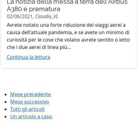
La notizia della messa a terra dell'Airbus
A380 è prematura
02/06/2021,
Claudio_VL
Avrete notato una forte riduzione dei viaggi aerei a
causa dell'attuale pandemia, e se avete un minimo di
curiosità per le cose che volano avrete sentito o letto
che i due aerei di linea più...
Continua la lettura
Mese precedente
Mese successivo
Tutti gli articoli
Un articolo a caso