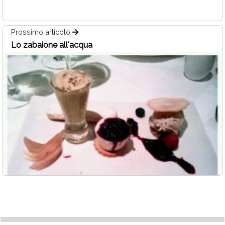
Prossimo articolo
Lo zabaione all'acqua