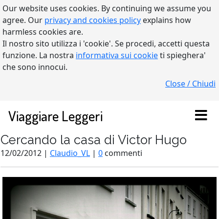
Our website uses cookies. By continuing we assume you
agree. Our
privacy and cookies policy
explains how
harmless cookies are.
Il nostro sito utilizza i 'cookie'. Se procedi, accetti questa
funzione. La nostra
informativa sui cookie
ti spieghera'
che sono innocui.
Close / Chiudi
Viaggiare Leggeri
Cercando la casa di Victor Hugo
12/02/2012 |
Claudio_VL
|
0
commenti