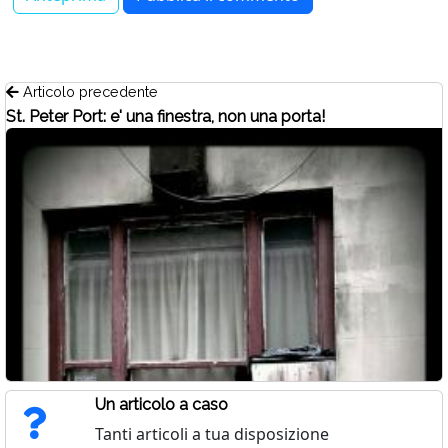
Articolo precedente
St. Peter Port: e' una finestra, non una porta!
Un articolo a caso
Tanti articoli a tua disposizione