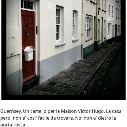
Guernsey. Un cartello per la Maison Victor Hugo. La casa
pero' non e' cosi' facile da trovare. No, non e' dietro la
porta rossa.