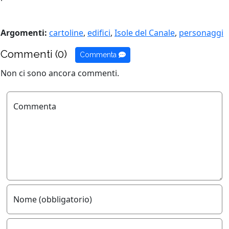
Argomenti:
cartoline
,
edifici
,
Isole del Canale
,
personaggi
Commenti (0)
Commenta
Non ci sono ancora commenti.
Commenta
Nome (obbligatorio)