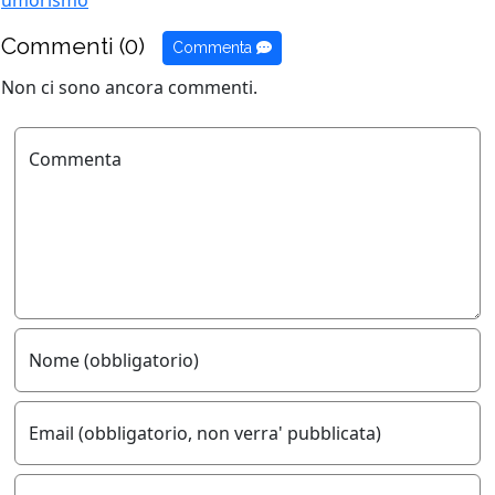
umorismo
Commenti (0)
Commenta
Non ci sono ancora commenti.
Commenta
Nome (obbligatorio)
Email (obbligatorio, non verra' pubblicata)