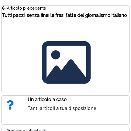
Articolo precedente
Tutti pazzi, senza fine: le frasi fatte del giornalismo italiano
Un articolo a caso
Tanti articoli a tua disposizione
Prossimo articolo