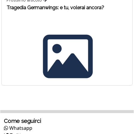
Tragedia Germanwings: e tu, volerai ancora?
Come seguirci
Whatsapp