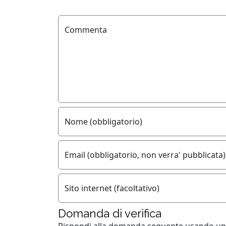
Commenta
Nome (obbligatorio)
Email (obbligatorio, non verra' pubblicata)
Sito internet (facoltativo)
Domanda di verifica