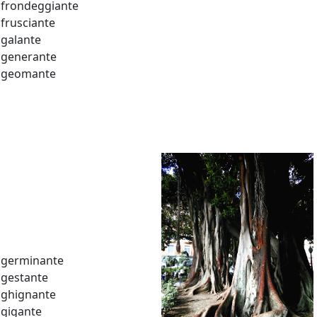
frondeggiante
frusciante
galante
generante
geomante
germinante
gestante
ghignante
gigante