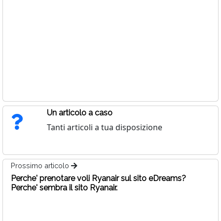
Un articolo a caso
Tanti articoli a tua disposizione
Prossimo articolo
Perche' prenotare voli Ryanair sul sito eDreams?
Perche' sembra il sito Ryanair.