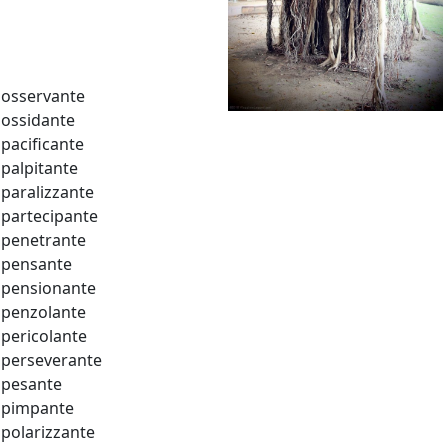
osservante
ossidante
pacificante
palpitante
paralizzante
partecipante
penetrante
pensante
pensionante
penzolante
pericolante
perseverante
pesante
pimpante
polarizzante