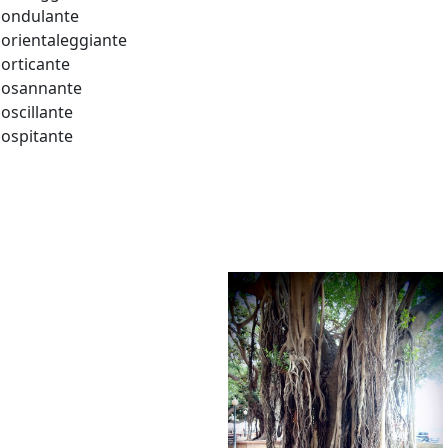
ondulante
orientaleggiante
orticante
osannante
oscillante
ospitante