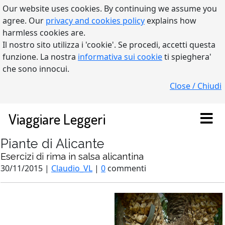
Our website uses cookies. By continuing we assume you
agree. Our
privacy and cookies policy
explains how
harmless cookies are.
Il nostro sito utilizza i 'cookie'. Se procedi, accetti questa
funzione. La nostra
informativa sui cookie
ti spieghera'
che sono innocui.
Close / Chiudi
Viaggiare Leggeri
Piante di Alicante
Esercizi di rima in salsa alicantina
30/11/2015 |
Claudio_VL
|
0
commenti