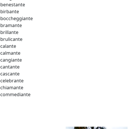
benestante
birbante
boccheggiante
bramante
brillante
brulicante
calante
calmante
cangiante
cantante
cascante
celebrante
chiamante
commediante