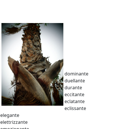
dominante
duellante
durante
eccitante
eclatante
eclissante
elegante
elettrizzante