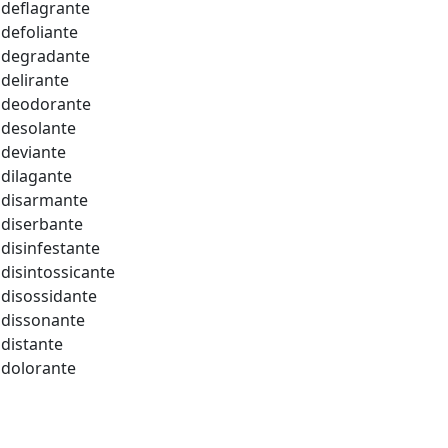
deflagrante
defoliante
degradante
delirante
deodorante
desolante
deviante
dilagante
disarmante
diserbante
disinfestante
disintossicante
disossidante
dissonante
distante
dolorante