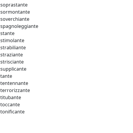
soprastante
sormontante
soverchiante
spagnoleggiante
stante
stimolante
strabiliante
straziante
strisciante
supplicante
tante
tentennante
terrorizzante
titubante
toccante
tonificante