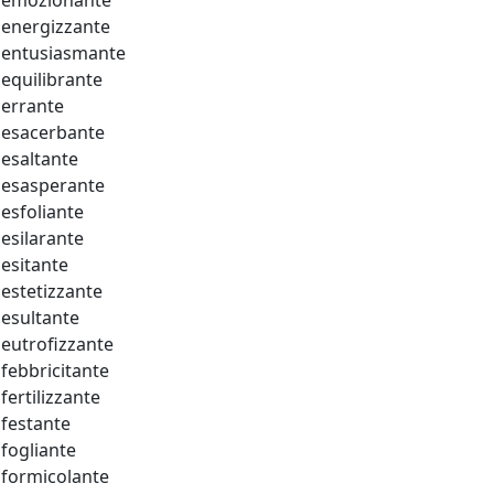
emozionante
energizzante
entusiasmante
equilibrante
errante
esacerbante
esaltante
esasperante
esfoliante
esilarante
esitante
estetizzante
esultante
eutrofizzante
febbricitante
fertilizzante
festante
fogliante
formicolante