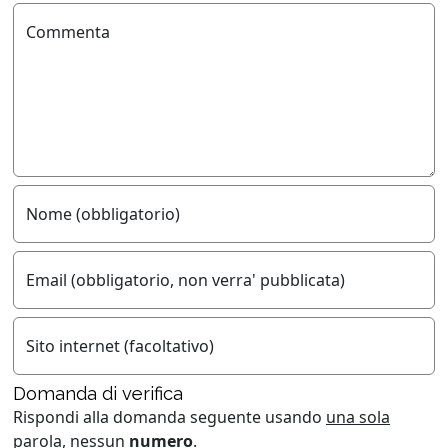
Commenta
Nome (obbligatorio)
Email (obbligatorio, non verra' pubblicata)
Sito internet (facoltativo)
Domanda di verifica
Rispondi alla domanda seguente usando
una sola
parola
, nessun
numero
.