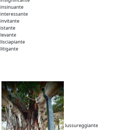
insignificante
insinuante
interessante
invitante
istante
levante
lisciapiante
litigante
lussureggiante