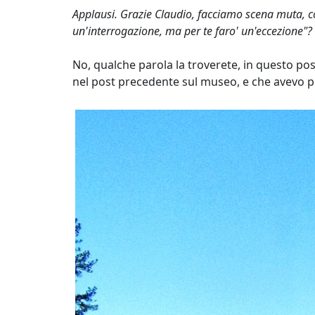
Applausi. Grazie Claudio, facciamo scena muta, co
un'interrogazione, ma per te faro' un'eccezione"?
No, qualche parola la troverete, in questo p
nel post precedente sul museo, e che avevo 