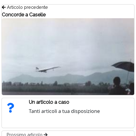
Articolo precedente
Concorde a Caselle
Un articolo a caso
Tanti articoli a tua disposizione
Prossimo articolo