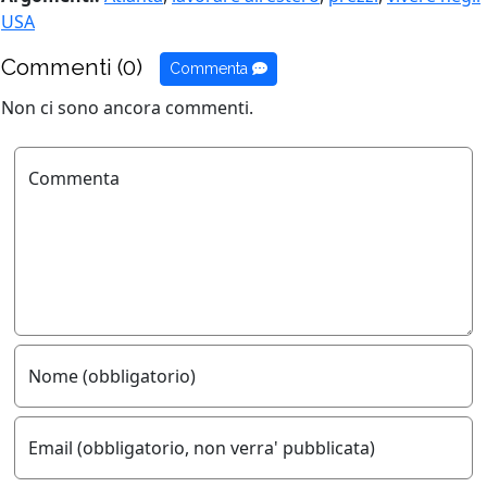
USA
Commenti (0)
Commenta
Non ci sono ancora commenti.
Commenta
Nome (obbligatorio)
Email (obbligatorio, non verra' pubblicata)