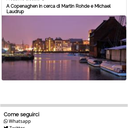
A Copenaghen in cerca di Martin Rohde e Michael
Laudrup
Come seguirci
Whatsapp