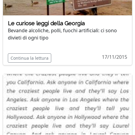
Le curiose leggi della Georgia
Bevande alcoliche, polli, fuochi artificiali: ci sono
divieti di ogni tipo
17/11/2015
Continua la lettura