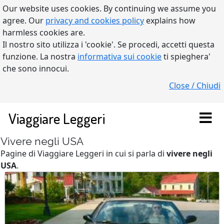
Our website uses cookies. By continuing we assume you
agree. Our
privacy and cookies policy
explains how
harmless cookies are.
Il nostro sito utilizza i 'cookie'. Se procedi, accetti questa
funzione. La nostra
informativa sui cookie
ti spieghera'
che sono innocui.
Close / Chiudi
Viaggiare Leggeri
Vivere negli USA
Pagine di Viaggiare Leggeri in cui si parla di
vivere negli
USA
.