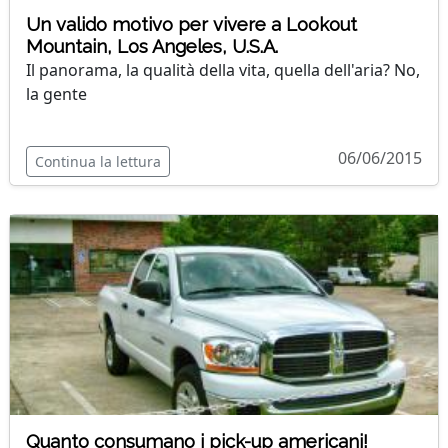
Un valido motivo per vivere a Lookout
Mountain, Los Angeles, U.S.A.
Il panorama, la qualità della vita, quella dell'aria? No,
la gente
06/06/2015
Continua la lettura
Quanto consumano i pick-up americani!