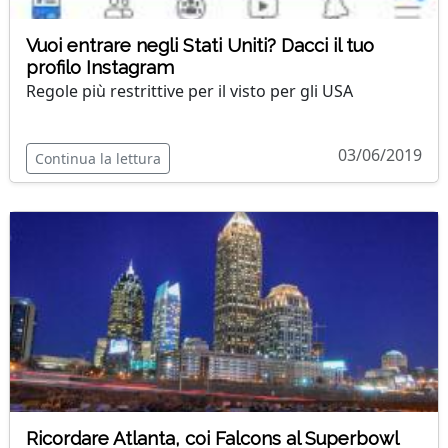
Vuoi entrare negli Stati Uniti? Dacci il tuo
profilo Instagram
Regole più restrittive per il visto per gli USA
03/06/2019
Continua la lettura
Ricordare Atlanta, coi Falcons al Superbowl