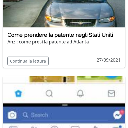
Come prendere la patente negli Stati Uniti
Anzi: come presi la patente ad Atlanta
27/09/2021
Continua la lettura