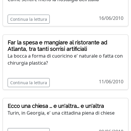
16/06/2010
Continua la lettura
Far la spesa e mangiare al ristorante ad
Atlanta, tra tanti sorrisi artificiali
La bocca a forma di cuoricino e' naturale o fatta con
chirurgia plastica?
11/06/2010
Continua la lettura
Ecco una chiesa ... e un'altra... e un'altra
Turin, in Georgia, e' una cittadina piena di chiese