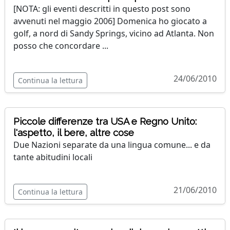
[NOTA: gli eventi descritti in questo post sono
avvenuti nel maggio 2006] Domenica ho giocato a
golf, a nord di Sandy Springs, vicino ad Atlanta. Non
posso che concordare ...
24/06/2010
Continua la lettura
Piccole differenze tra USA e Regno Unito:
l'aspetto, il bere, altre cose
Due Nazioni separate da una lingua comune... e da
tante abitudini locali
21/06/2010
Continua la lettura