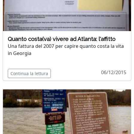
Quanto costa(va) vivere ad Atlanta: l'affitto
Una fattura del 2007 per capire quanto costa la vita
in Georgia
06/12/2015
Continua la lettura