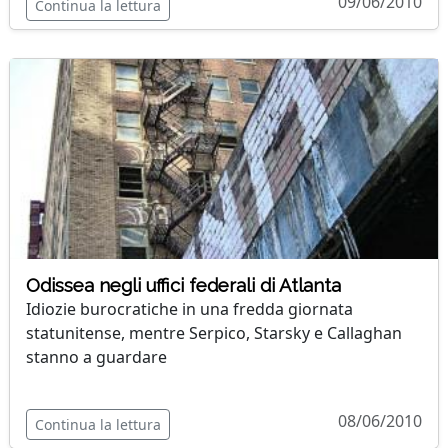
09/06/2010
Continua la lettura
Odissea negli uffici federali di Atlanta
Idiozie burocratiche in una fredda giornata
statunitense, mentre Serpico, Starsky e Callaghan
stanno a guardare
08/06/2010
Continua la lettura