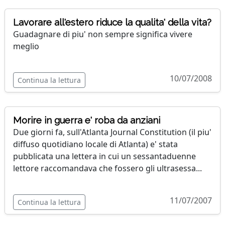
Lavorare all'estero riduce la qualita' della vita?
Guadagnare di piu' non sempre significa vivere
meglio
10/07/2008
Continua la lettura
Morire in guerra e' roba da anziani
Due giorni fa, sull'Atlanta Journal Constitution (il piu'
diffuso quotidiano locale di Atlanta) e' stata
pubblicata una lettera in cui un sessantaduenne
lettore raccomandava che fossero gli ultrasessa...
11/07/2007
Continua la lettura