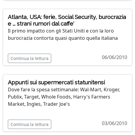
Atlanta, USA: ferie, Social Security, burocrazia
e ... strani rumori dal caffe'
Il primo impatto con gli Stati Uniti e con la loro
burocrazia contorta quasi quanto quella italiana
06/06/2010
Continua la lettura
Appunti sui supermercati statunitensi
Dove fare la spesa settimanale: Wal-Mart, Kroger,
Publix, Target, Whole Foods, Harry's Farmers
Market, Ingles, Trader Joe's
03/06/2010
Continua la lettura