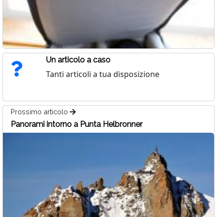
Un articolo a caso
Tanti articoli a tua disposizione
Prossimo articolo
Panorami intorno a Punta Helbronner