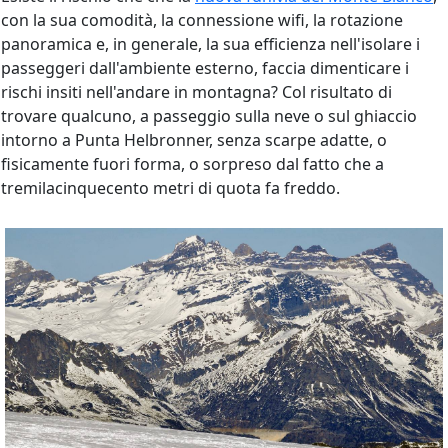
con la sua comodità, la connessione wifi, la rotazione
panoramica e, in generale, la sua efficienza nell'isolare i
passeggeri dall'ambiente esterno, faccia dimenticare i
rischi insiti nell'andare in montagna? Col risultato di
trovare qualcuno, a passeggio sulla neve o sul ghiaccio
intorno a Punta Helbronner, senza scarpe adatte, o
fisicamente fuori forma, o sorpreso dal fatto che a
tremilacinquecento metri di quota fa freddo.