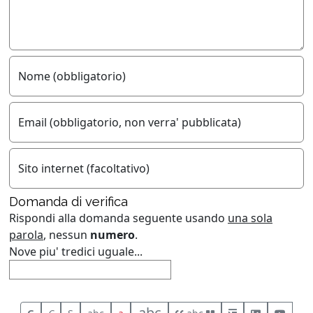
Nome (obbligatorio)
Email (obbligatorio, non verra' pubblicata)
Sito internet (facoltativo)
Domanda di verifica
Rispondi alla domanda seguente usando
una sola
parola
, nessun
numero
.
Nove piu' tredici uguale...
abc