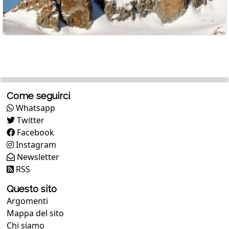
Come seguirci
Whatsapp
Twitter
Facebook
Instagram
Newsletter
RSS
Questo sito
Argomenti
Mappa del sito
Chi siamo