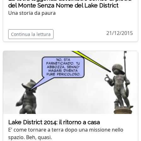
del Monte Senza Nome del Lake District
Una storia da paura
21/12/2015
Continua la lettura
Lake District 2014: il ritorno a casa
E' come tornare a terra dopo una missione nello
spazio. Beh, quasi.