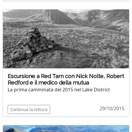
Escursione a Red Tarn con Nick Nolte, Robert
Redford e il medico della mutua
La prima camminata del 2015 nel Lake District
29/10/2015
Continua la lettura