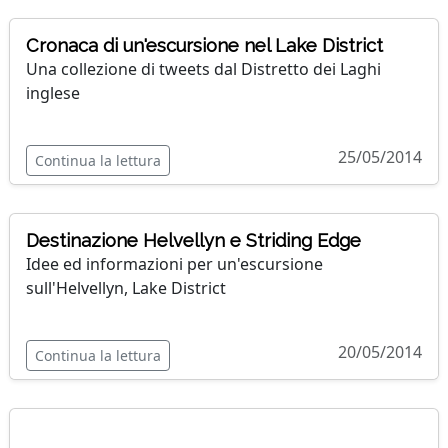
Cronaca di un'escursione nel Lake District
Una collezione di tweets dal Distretto dei Laghi
inglese
25/05/2014
Continua la lettura
Destinazione Helvellyn e Striding Edge
Idee ed informazioni per un'escursione
sull'Helvellyn, Lake District
20/05/2014
Continua la lettura