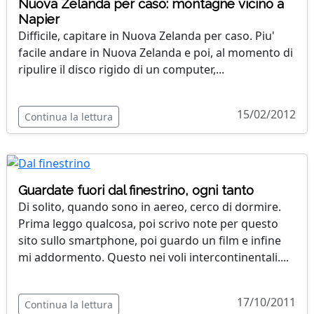
Nuova Zelanda per caso: montagne vicino a
Napier
Difficile, capitare in Nuova Zelanda per caso. Piu'
facile andare in Nuova Zelanda e poi, al momento di
ripulire il disco rigido di un computer,...
15/02/2012
Continua la lettura
Guardate fuori dal finestrino, ogni tanto
Di solito, quando sono in aereo, cerco di dormire.
Prima leggo qualcosa, poi scrivo note per questo
sito sullo smartphone, poi guardo un film e infine
mi addormento. Questo nei voli intercontinentali....
17/10/2011
Continua la lettura