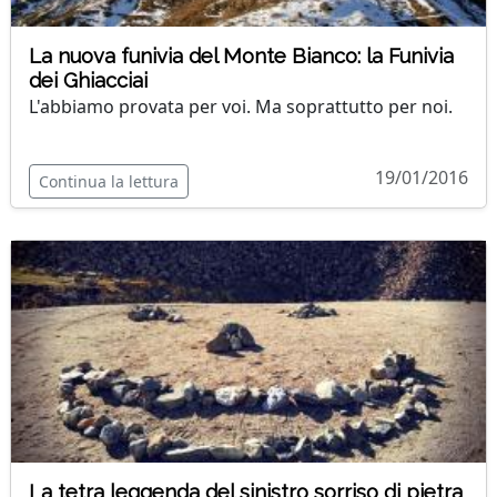
La nuova funivia del Monte Bianco: la Funivia
dei Ghiacciai
L'abbiamo provata per voi. Ma soprattutto per noi.
19/01/2016
Continua la lettura
La tetra leggenda del sinistro sorriso di pietra