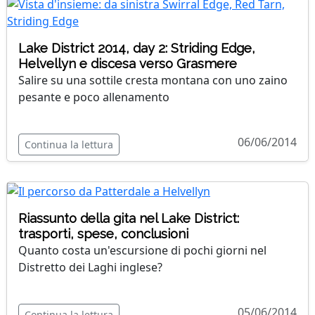
Lake District 2014, day 2: Striding Edge,
Helvellyn e discesa verso Grasmere
Salire su una sottile cresta montana con uno zaino
pesante e poco allenamento
06/06/2014
Continua la lettura
Riassunto della gita nel Lake District:
trasporti, spese, conclusioni
Quanto costa un'escursione di pochi giorni nel
Distretto dei Laghi inglese?
05/06/2014
Continua la lettura