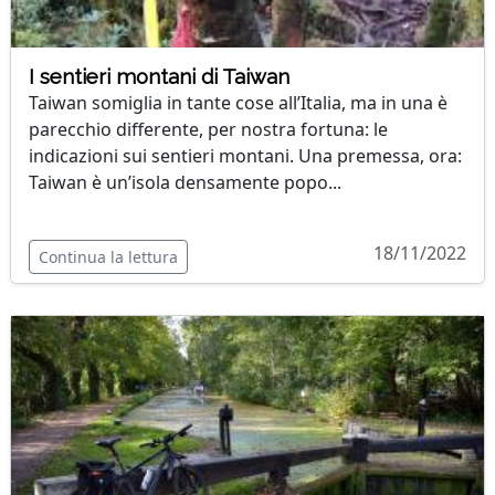
I sentieri montani di Taiwan
Taiwan somiglia in tante cose all’Italia, ma in una è
parecchio differente, per nostra fortuna: le
indicazioni sui sentieri montani. Una premessa, ora:
Taiwan è un’isola densamente popo...
18/11/2022
Continua la lettura