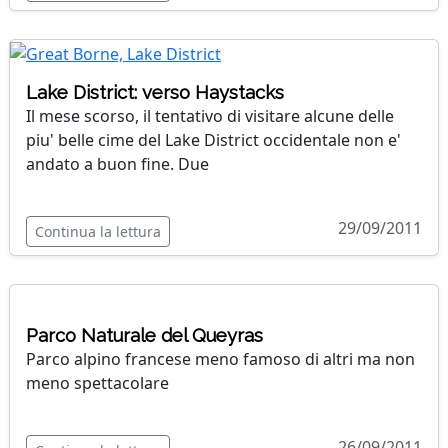
Lake District: verso Haystacks
Il mese scorso, il tentativo di visitare alcune delle
piu' belle cime del Lake District occidentale non e'
andato a buon fine. Due
29/09/2011
Continua la lettura
Parco Naturale del Queyras
Parco alpino francese meno famoso di altri ma non
meno spettacolare
26/09/2011