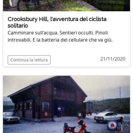
Crooksbury Hill, l'avventura del ciclista
solitario
Camminare sull'acqua. Sentieri occulti. Pinoli
introvabili. E la batteria del cellulare che va giù.
21/11/2020
Continua la lettura