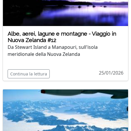
Albe, aerei, lagune e montagne - Viaggio in
Nuova Zelanda #12
Da Stewart Island a Manapouri, sull'isola
meridionale della Nuova Zelanda
25/01/2026
Continua la lettura