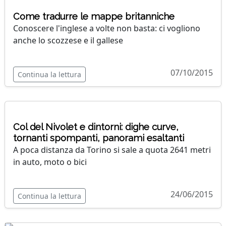
Come tradurre le mappe britanniche
Conoscere l'inglese a volte non basta: ci vogliono
anche lo scozzese e il gallese
07/10/2015
Continua la lettura
Col del Nivolet e dintorni: dighe curve,
tornanti spompanti, panorami esaltanti
A poca distanza da Torino si sale a quota 2641 metri
in auto, moto o bici
24/06/2015
Continua la lettura