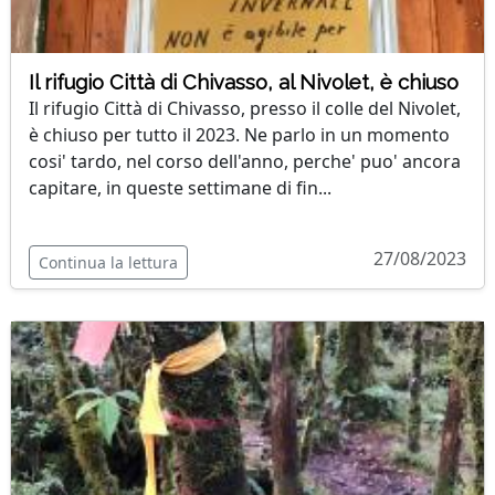
Il rifugio Città di Chivasso, al Nivolet, è chiuso
Il rifugio Città di Chivasso, presso il colle del Nivolet,
è chiuso per tutto il 2023. Ne parlo in un momento
cosi' tardo, nel corso dell'anno, perche' puo' ancora
capitare, in queste settimane di fin...
27/08/2023
Continua la lettura