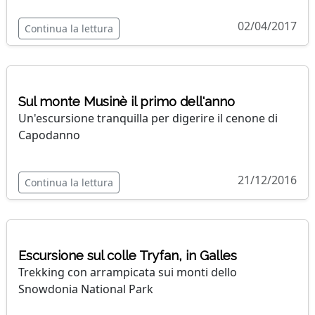
02/04/2017
Continua la lettura
Sul monte Musinè il primo dell'anno
Un'escursione tranquilla per digerire il cenone di
Capodanno
21/12/2016
Continua la lettura
Escursione sul colle Tryfan, in Galles
Trekking con arrampicata sui monti dello
Snowdonia National Park