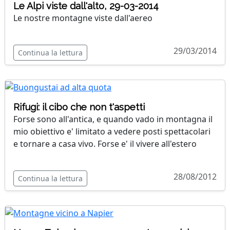
Le Alpi viste dall'alto, 29-03-2014
Le nostre montagne viste dall'aereo
29/03/2014
Continua la lettura
Rifugi: il cibo che non t'aspetti
Forse sono all'antica, e quando vado in montagna il
mio obiettivo e' limitato a vedere posti spettacolari
e tornare a casa vivo. Forse e' il vivere all'estero
28/08/2012
Continua la lettura