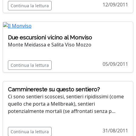
12/09/2011
Continua la lettura
Due escursioni vicino al Monviso
Monte Meidassa e Salita Viso Mozzo
05/09/2011
Continua la lettura
Camminereste su questo sentiero?
Ci sono sentieri scoscesi, sentieri ripidissimi (come
quello che porta a Mellbreak), sentieri
potenzialmente mortali (se affrontati senza p...
31/08/2011
Continua la lettura