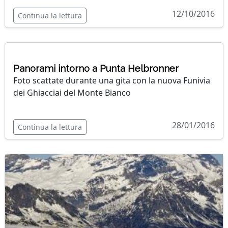
12/10/2016
Continua la lettura
Panorami intorno a Punta Helbronner
Foto scattate durante una gita con la nuova Funivia
dei Ghiacciai del Monte Bianco
28/01/2016
Continua la lettura