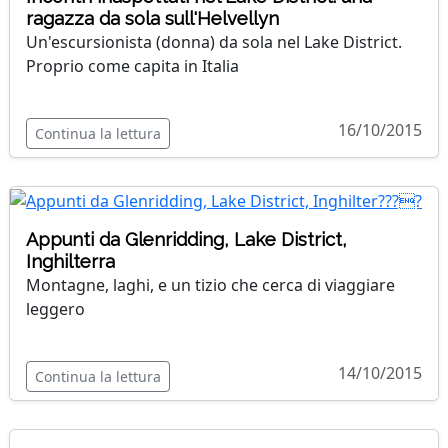
ragazza da sola sull'Helvellyn
Un'escursionista (donna) da sola nel Lake District.
Proprio come capita in Italia
16/10/2015
Continua la lettura
Appunti da Glenridding, Lake District,
Inghilterra
Montagne, laghi, e un tizio che cerca di viaggiare
leggero
14/10/2015
Continua la lettura