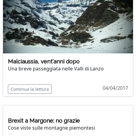
Malciaussia, vent'anni dopo
Una breve passeggiata nelle Valli di Lanzo
04/04/2017
Continua la lettura
Brexit a Margone: no grazie
Cose viste sulle montagne piemontesi