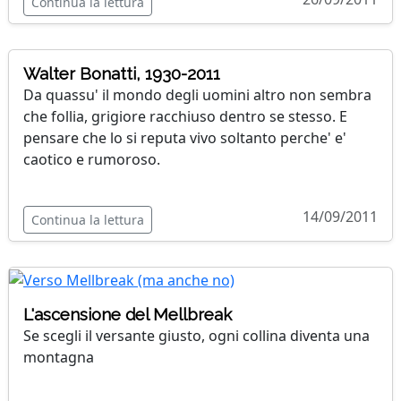
Continua la lettura
Walter Bonatti, 1930-2011
Da quassu' il mondo degli uomini altro non sembra
che follia, grigiore racchiuso dentro se stesso. E
pensare che lo si reputa vivo soltanto perche' e'
caotico e rumoroso.
14/09/2011
Continua la lettura
L'ascensione del Mellbreak
Se scegli il versante giusto, ogni collina diventa una
montagna