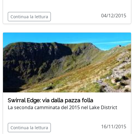
04/12/2015
Continua la lettura
Swirral Edge: via dalla pazza folla
La seconda camminata del 2015 nel Lake District
16/11/2015
Continua la lettura