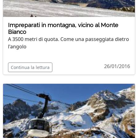
Impreparati in montagna, vicino al Monte
Bianco
A 3500 metri di quota. Come una passeggiata dietro
l'angolo
26/01/2016
Continua la lettura