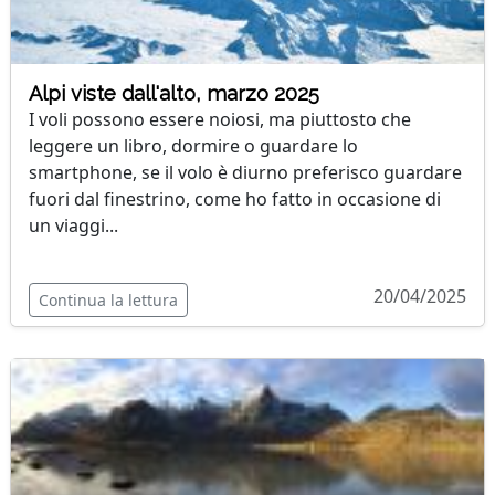
Alpi viste dall'alto, marzo 2025
I voli possono essere noiosi, ma piuttosto che
leggere un libro, dormire o guardare lo
smartphone, se il volo è diurno preferisco guardare
fuori dal finestrino, come ho fatto in occasione di
un viaggi...
20/04/2025
Continua la lettura