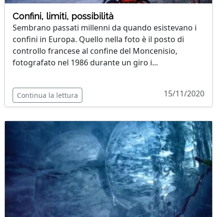
Confini, limiti, possibilità
Sembrano passati millenni da quando esistevano i
confini in Europa. Quello nella foto è il posto di
controllo francese al confine del Moncenisio,
fotografato nel 1986 durante un giro i...
15/11/2020
Continua la lettura