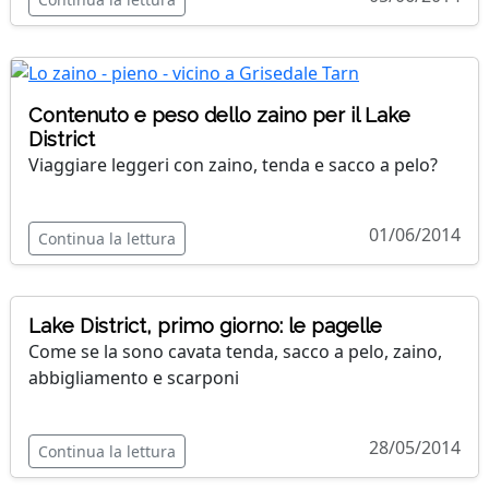
Contenuto e peso dello zaino per il Lake
District
Viaggiare leggeri con zaino, tenda e sacco a pelo?
01/06/2014
Continua la lettura
Lake District, primo giorno: le pagelle
Come se la sono cavata tenda, sacco a pelo, zaino,
abbigliamento e scarponi
28/05/2014
Continua la lettura