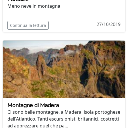
Meno neve in montagna
27/10/2019
Continua la lettura
Montagne di Madera
Ci sono belle montagne, a Madera, isola portoghese
dell'Atlantico. Tanti escursionisti britannici, costretti
ad apprezzare quel che pa...