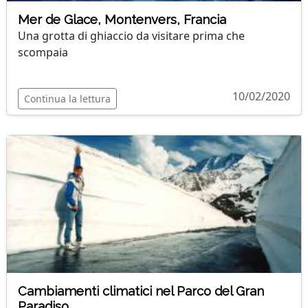
Mer de Glace, Montenvers, Francia
Una grotta di ghiaccio da visitare prima che
scompaia
10/02/2020
Continua la lettura
Cambiamenti climatici nel Parco del Gran
Paradiso