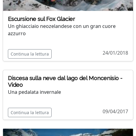
Escursione sul Fox Glacier
Un ghiacciaio neozelandese con un gran cuore
azzurro
24/01/2018
Continua la lettura
Discesa sulla neve dal lago del Moncenisio -
Video
Una pedalata invernale
09/04/2017
Continua la lettura