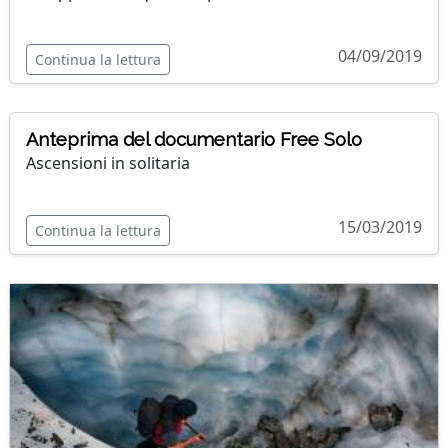
04/09/2019
Continua la lettura
Anteprima del documentario Free Solo
Ascensioni in solitaria
15/03/2019
Continua la lettura