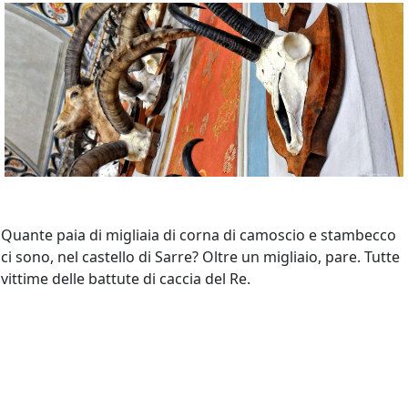
Quante paia di migliaia di corna di camoscio e stambecco
ci sono, nel castello di Sarre? Oltre un migliaio, pare. Tutte
vittime delle battute di caccia del Re.