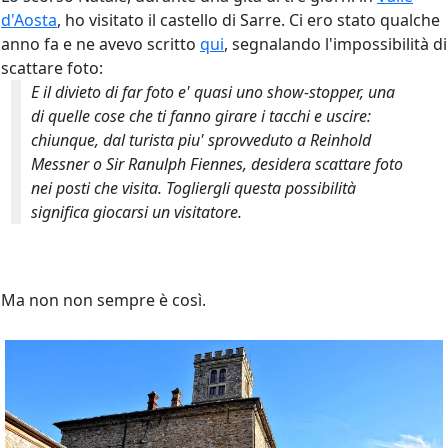
d'Aosta
, ho visitato il castello di Sarre. Ci ero stato qualche
anno fa e ne avevo scritto
qui
, segnalando l'impossibilità di
scattare foto:
E il divieto di far foto e' quasi uno show-stopper, una
di quelle cose che ti fanno girare i tacchi e uscire:
chiunque, dal turista piu' sprovveduto a Reinhold
Messner o Sir Ranulph Fiennes, desidera scattare foto
nei posti che visita. Togliergli questa possibilità
significa giocarsi un visitatore.
Ma non non sempre è così.