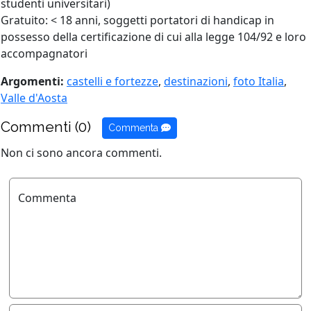
studenti universitari)
Gratuito: < 18 anni, soggetti portatori di handicap in
possesso della certificazione di cui alla legge 104/92 e loro
accompagnatori
Argomenti:
castelli e fortezze
,
destinazioni
,
foto Italia
,
Valle d'Aosta
Commenti (0)
Commenta
Non ci sono ancora commenti.
Commenta