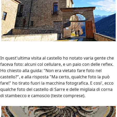
In quest'ultima visita al castello ho notato varia gente che
faceva foto: alcuni col cellulare, e un paio con delle reflex.
Ho chiesto alla guida: "Non era vietato fare foto nel
castello?", e alla risposta "Ma certo, qualche foto la può
fare!" ho tirato fuori la macchina fotografica. E cosi', ecco
qualche foto del castello di Sarre e delle migliaia di corna
di stambecco e camoscio (teste comprese).