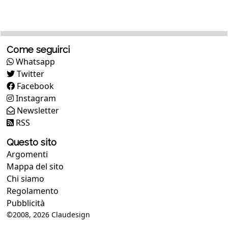
Come seguirci
Whatsapp
Twitter
Facebook
Instagram
Newsletter
RSS
Questo sito
Argomenti
Mappa del sito
Chi siamo
Regolamento
Pubblicità
©2008, 2026
Claudesign