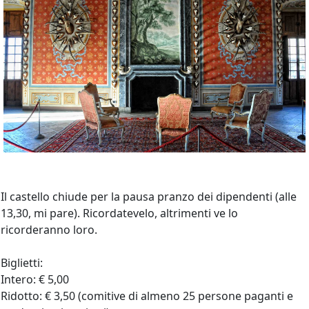
Il castello chiude per la pausa pranzo dei dipendenti (alle
13,30, mi pare). Ricordatevelo, altrimenti ve lo
ricorderanno loro.
Biglietti:
Intero: € 5,00
Ridotto: € 3,50 (comitive di almeno 25 persone paganti e