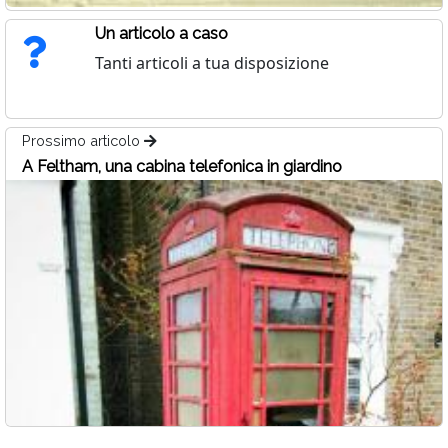
Un articolo a caso
Tanti articoli a tua disposizione
Prossimo articolo
A Feltham, una cabina telefonica in giardino