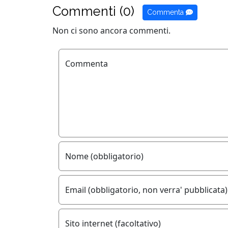
Commenti (0)
Commenta
Non ci sono ancora commenti.
Commenta
Nome (obbligatorio)
Email (obbligatorio, non verra' pubblicata)
Sito internet (facoltativo)