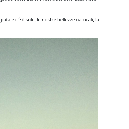
a e c'è il sole, le nostre bellezze naturali, la