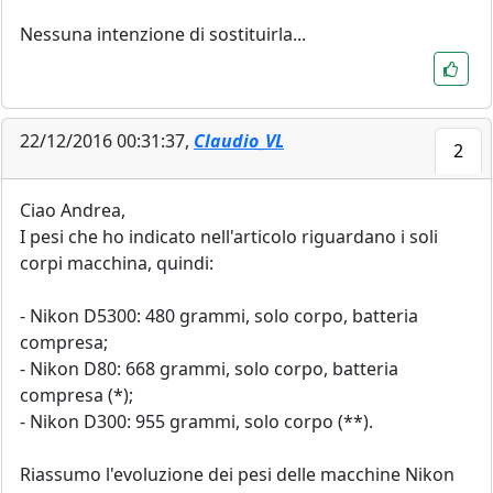
Nessuna intenzione di sostituirla...
22/12/2016 00:31:37,
Claudio_VL
2
Ciao Andrea,
I pesi che ho indicato nell'articolo riguardano i soli
corpi macchina, quindi:
- Nikon D5300: 480 grammi, solo corpo, batteria
compresa;
- Nikon D80: 668 grammi, solo corpo, batteria
compresa (*);
- Nikon D300: 955 grammi, solo corpo (**).
Riassumo l'evoluzione dei pesi delle macchine Nikon