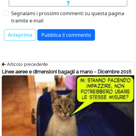
Segnalami i prossimi commenti su questa pagina
tramite e-mail
Articolo precedente
Linee aeree e dimensioni bagagli a mano - Dicembre 2016