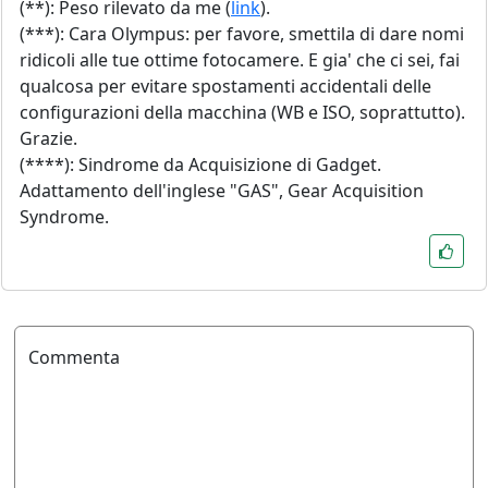
(**): Peso rilevato da me (
link
).
(***): Cara Olympus: per favore, smettila di dare nomi
ridicoli alle tue ottime fotocamere. E gia' che ci sei, fai
qualcosa per evitare spostamenti accidentali delle
configurazioni della macchina (WB e ISO, soprattutto).
Grazie.
(****): Sindrome da Acquisizione di Gadget.
Adattamento dell'inglese "GAS", Gear Acquisition
Syndrome.
Commenta