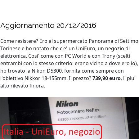
Aggiornamento 20/12/2016
Come resistere? Ero al supermercato Panorama di Settimo
Torinese e ho notato che c'e' un UniEuro, un negozio di
elettronica. Cosi' come con PC World e con Trony (scelti
entrambi con lo stesso criterio: erano vicino a dove ero io),
ho trovato la Nikon D5300, fornita come sempre con
l'obiettivo Nikkor 18-155mm. Il prezzo?
739,90 euro
, il piu'
alto rilevato finora.