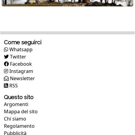
Come seguirci
Whatsapp
Twitter
Facebook
Instagram
Newsletter
RSS
Questo sito
Argomenti
Mappa del sito
Chi siamo
Regolamento
Pubblicità