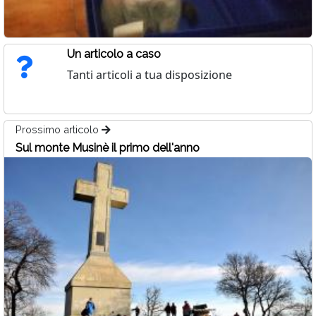
Un articolo a caso
Tanti articoli a tua disposizione
Prossimo articolo
Sul monte Musinè il primo dell'anno