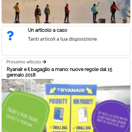
Un articolo a caso
Tanti articoli a tua disposizione
Prossimo articolo
Ryanair e il bagaglio a mano: nuove regole dal 15
gennaio 2018