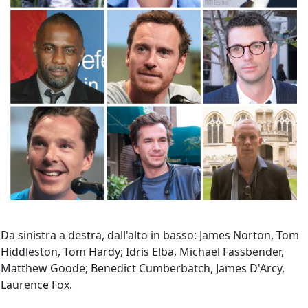
Da sinistra a destra, dall'alto in basso: James Norton, Tom
Hiddleston, Tom Hardy; Idris Elba, Michael Fassbender,
Matthew Goode; Benedict Cumberbatch, James D'Arcy,
Laurence Fox.