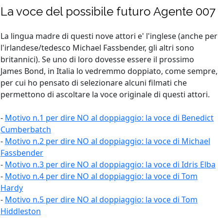
La voce del possibile futuro Agente 007
La lingua madre di questi nove attori e' l'inglese (anche per
l'irlandese/tedesco Michael Fassbender, gli altri sono
britannici). Se uno di loro dovesse essere il prossimo
James Bond, in Italia lo vedremmo doppiato, come sempre,
per cui ho pensato di selezionare alcuni filmati che
permettono di ascoltare la voce originale di questi attori.
-
Motivo n.1 per dire NO al doppiaggio: la voce di Benedict
Cumberbatch
-
Motivo n.2 per dire NO al doppiaggio: la voce di Michael
Fassbender
-
Motivo n.3 per dire NO al doppiaggio: la voce di Idris Elba
-
Motivo n.4 per dire NO al doppiaggio: la voce di Tom
Hardy
-
Motivo n.5 per dire NO al doppiaggio: la voce di Tom
Hiddleston