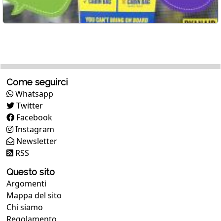
Come seguirci
Whatsapp
Twitter
Facebook
Instagram
Newsletter
RSS
Questo sito
Argomenti
Mappa del sito
Chi siamo
Regolamento